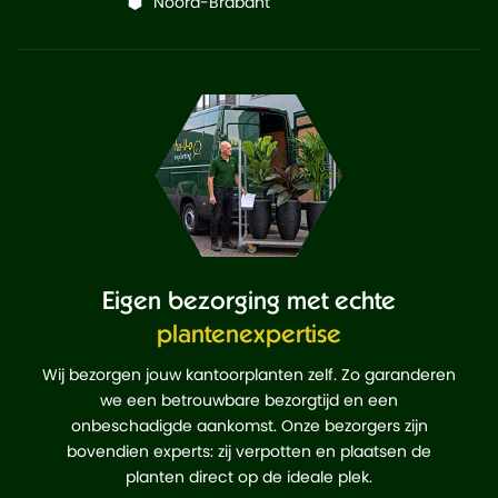
Noord-Brabant
Eigen bezorging met echte
plantenexpertise
Wij bezorgen jouw kantoorplanten zelf. Zo garanderen
we een betrouwbare bezorgtijd en een
onbeschadigde aankomst. Onze bezorgers zijn
bovendien experts: zij verpotten en plaatsen de
planten direct op de ideale plek.