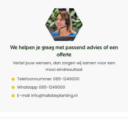
We helpen je graag met passend advies of een
offerte
Vertel jouw wensen, dan zorgen wij samen voor een
mooi eindresultaat
Telefoonnummer
085-1249000
Whatsapp
085-1249000
E-mail
info@hallobeplanting.nl