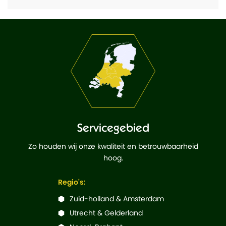
Servicegebied
Zo houden wij onze kwaliteit en betrouwbaarheid
hoog.
Regio's:
Zuid-holland & Amsterdam
Utrecht & Gelderland