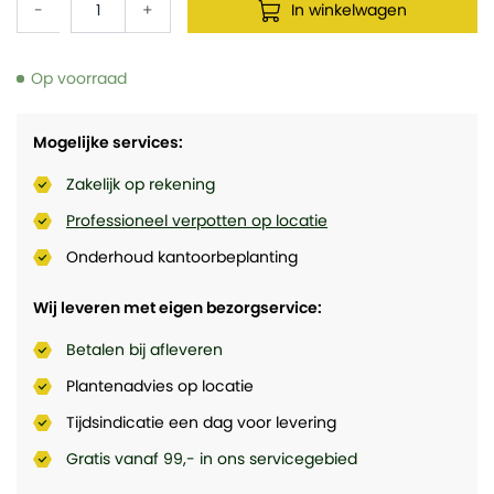
-
+
In winkelwagen
Op voorraad
Mogelijke services:
Zakelijk op rekening
Professioneel verpotten op locatie
Onderhoud kantoorbeplanting
Wij leveren met eigen bezorgservice:
Betalen bij afleveren
Plantenadvies op locatie
Tijdsindicatie een dag voor levering
Gratis vanaf 99,- in ons servicegebied