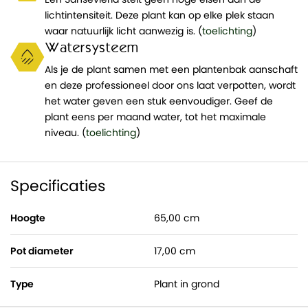
lichtintensiteit. Deze plant kan op elke plek staan
waar natuurlijk licht aanwezig is. (
toelichting
)
Watersysteem
Als je de plant samen met een plantenbak aanschaft
en deze professioneel door ons laat verpotten, wordt
het water geven een stuk eenvoudiger. Geef de
plant eens per maand water, tot het maximale
niveau. (
toelichting
)
Specificaties
Hoogte
65,00 cm
Pot diameter
17,00 cm
Type
Plant in grond