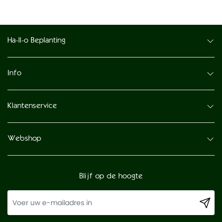
Ha-ll-o Beplanting
Info
Klantenservice
Webshop
Blijf op de hoogte