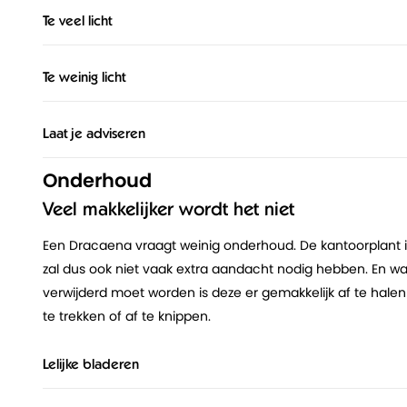
Te veel licht
Te weinig licht
Laat je adviseren
Onderhoud
Veel makkelijker wordt het niet
Een Dracaena vraagt weinig onderhoud. De kantoorplant is 
zal dus ook niet vaak extra aandacht nodig hebben. En wan
verwijderd moet worden is deze er gemakkelijk af te hale
te trekken of af te knippen.
Lelijke bladeren