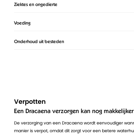
Ziektes en ongedierte
Voeding
Onderhoud uit besteden
Verpotten
Een Dracaena verzorgen kan nog makkelijker
De verzorging van een Dracaena wordt eenvoudiger wanne
manier is verpot, omdat dit zorgt voor een betere waterhuis