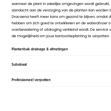
wanneer de plant in zakelijke omgevingen wordt gebruikt, 
aandacht aan de verzorging van de planten kan worden 
Dracaena heeft meer kans om gezond te blijven, omdat d
hebben om zich goed te ontwikkelen en de waterafvoer op
overbewatering of uitdroging verkleind wordt. De service 
de mogelijkheid om jouw kantoorbeplanting te verpotten.
Plantenbak drainage & afmetingen
Substraat
Professioneel verpotten