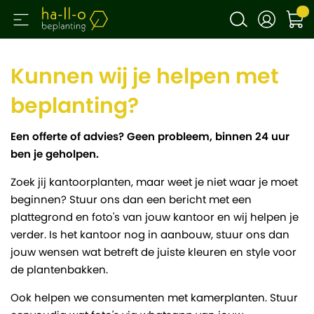
Kunnen wij je helpen met
beplanting?
Een offerte of advies? Geen probleem, binnen 24 uur
ben je geholpen.
Zoek jij kantoorplanten, maar weet je niet waar je moet
beginnen? Stuur ons dan een bericht met een
plattegrond en foto's van jouw kantoor en wij helpen je
verder. Is het kantoor nog in aanbouw, stuur ons dan
jouw wensen wat betreft de juiste kleuren en style voor
de plantenbakken.
Ook helpen we consumenten met kamerplanten. Stuur