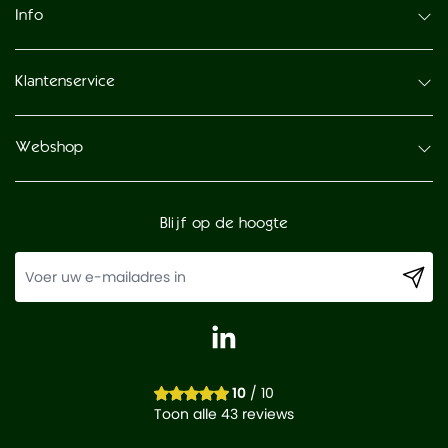
Info
Klantenservice
Webshop
Blijf op de hoogte
10
/ 10
Toon alle 43 reviews