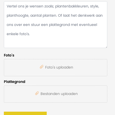
Foto's
Foto's uploaden
Plattegrond
Bestanden uploaden