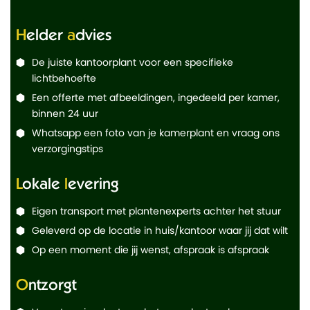
Helder
advies
De juiste kantoorplant voor een specifieke
lichtbehoefte
Een offerte met afbeeldingen, ingedeeld per kamer,
binnen 24 uur
Whatsapp een foto van je kamerplant en vraag ons
verzorgingstips
Lokale
levering
Eigen transport met plantenexperts achter het stuur
Geleverd op de locatie in huis/kantoor waar jij dat wilt
Op een moment die jij wenst, afspraak is afspraak
Ontzorgt