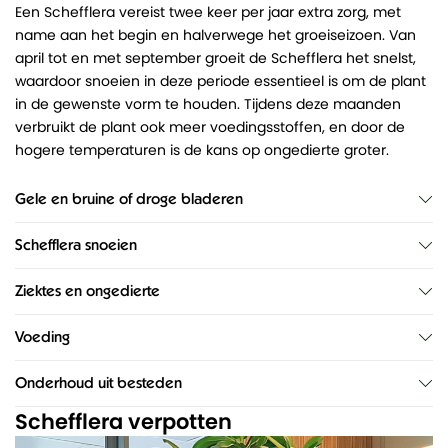
Een Schefflera vereist twee keer per jaar extra zorg, met
name aan het begin en halverwege het groeiseizoen. Van
april tot en met september groeit de Schefflera het snelst,
waardoor snoeien in deze periode essentieel is om de plant
in de gewenste vorm te houden. Tijdens deze maanden
verbruikt de plant ook meer voedingsstoffen, en door de
hogere temperaturen is de kans op ongedierte groter.
Gele en bruine of droge bladeren
Schefflera snoeien
Ziektes en ongedierte
Voeding
Onderhoud uit besteden
Schefflera verpotten