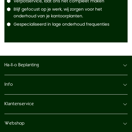
Verpotservice, laat ons het compleet maken
Blijf gefocust op je werk, wij zorgen voor het
onderhoud van je kantoorplanten.
Gespecialiseerd in lage onderhoud frequenties
Ha-ll-o Beplanting
Info
Klantenservice
Webshop