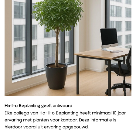
Ha-ll-o Beplanting geeft antwoord
Elke collega van Ha-ll-o Beplanting heeft minimaal 10 jaar
ervaring met planten voor kantoor. Deze informatie is
hierdoor vooral uit ervaring opgebouwd.