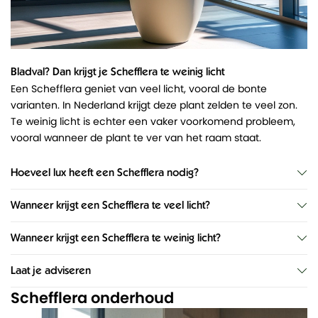
Bladval? Dan krijgt je Schefflera te weinig licht
Een Schefflera geniet van veel licht, vooral de bonte
varianten. In Nederland krijgt deze plant zelden te veel zon.
Te weinig licht is echter een vaker voorkomend probleem,
vooral wanneer de plant te ver van het raam staat.
Hoeveel lux heeft een Schefflera nodig?
Wanneer krijgt een Schefflera te veel licht?
Wanneer krijgt een Schefflera te weinig licht?
Laat je adviseren
Schefflera onderhoud