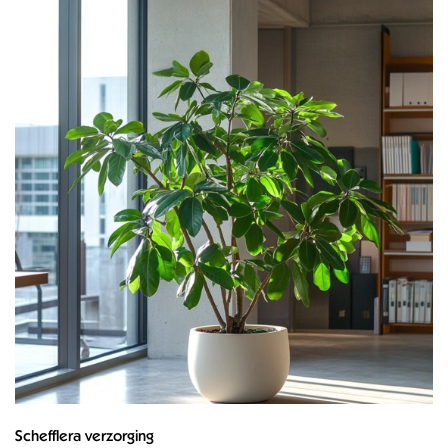
Schefflera verzorging