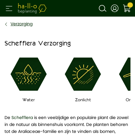
Verzorging
Schefflera Verzorging
Water
Zonlicht
Ond
De
Schefflera
is een veelzijdige en populaire plant die zowel
in de natuur als binnenshuis voorkomt. De planten behoren
tot de Araliaceae-familie en zijn te vinden als bomen,