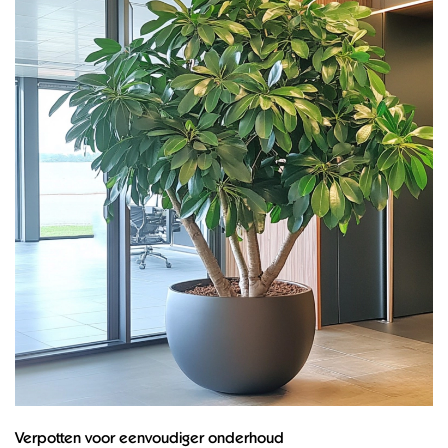
Verpotten voor eenvoudiger onderhoud