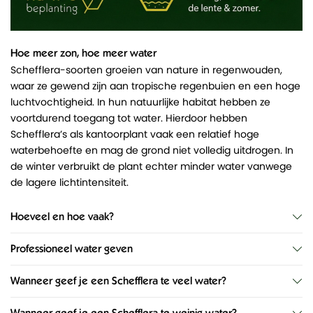
Hoe meer zon, hoe meer water
Schefflera-soorten groeien van nature in regenwouden,
waar ze gewend zijn aan tropische regenbuien en een hoge
luchtvochtigheid. In hun natuurlijke habitat hebben ze
voortdurend toegang tot water. Hierdoor hebben
Schefflera’s als kantoorplant vaak een relatief hoge
waterbehoefte en mag de grond niet volledig uitdrogen. In
de winter verbruikt de plant echter minder water vanwege
de lagere lichtintensiteit.
Hoeveel en hoe vaak?
Professioneel water geven
Wanneer geef je een Schefflera te veel water?