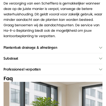
De verzorging van een Schefflera is gemakkelijker wanneer
deze op de juiste manier is verpot, vanwege de betere
waterhuishouding. Dit geldt vooral voor zakelijk gebruik, waar
minder aandacht aan de planten kan worden besteed.
Graag benoemen wij de aandachtspunten. De service van
Ha-ll-o Beplanting biedt ook de mogelijkheid om jouw
kantoorbeplanting te verpotten.
Plantenbak drainage & afmetingen
Substraat
Professioneel verpotten
Faq