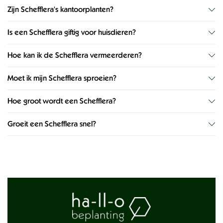
Zijn Schefflera's kantoorplanten?
Is een Schefflera giftig voor huisdieren?
Hoe kan ik de Schefflera vermeerderen?
Moet ik mijn Schefflera sproeien?
Hoe groot wordt een Schefflera?
Groeit een Schefflera snel?