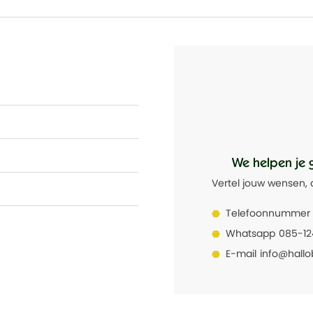
We helpen je 
Vertel jouw wensen, 
Telefoonnummer
Whatsapp
085-1
E-mail
info@hallo