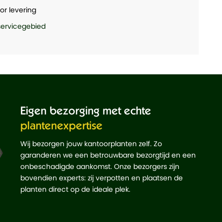
or levering
 servicegebied
Eigen bezorging met echte
plantenexpertise
Wij bezorgen jouw kantoorplanten zelf. Zo
garanderen we een betrouwbare bezorgtijd en een
onbeschadigde aankomst. Onze bezorgers zijn
bovendien experts: zij verpotten en plaatsen de
planten direct op de ideale plek.