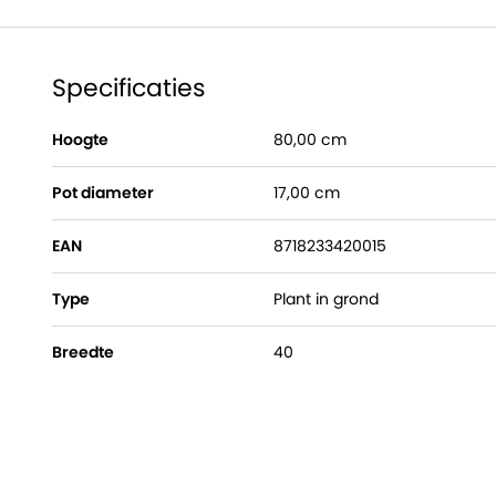
Specificaties
Hoogte
80,00 cm
Pot diameter
17,00 cm
EAN
8718233420015
Type
Plant in grond
Breedte
40