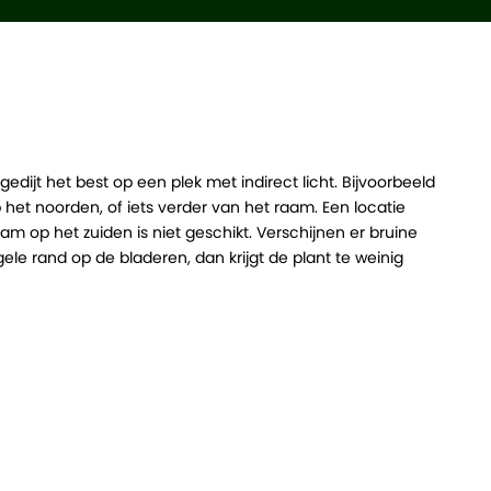
edijt het best op een plek met indirect licht. Bijvoorbeeld
het noorden, of iets verder van het raam. Een locatie
am op het zuiden is niet geschikt. Verschijnen er bruine
ele rand op de bladeren, dan krijgt de plant te weinig