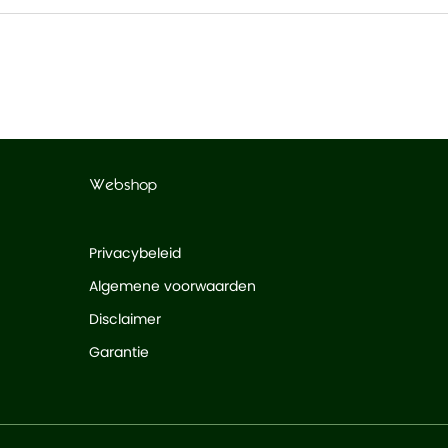
Webshop
Privacybeleid
Algemene voorwaarden
Disclaimer
Garantie