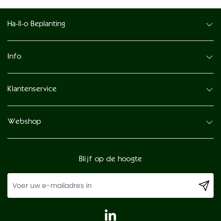
Ha-ll-o Beplanting
Info
Klantenservice
Webshop
Blijf op de hoogte