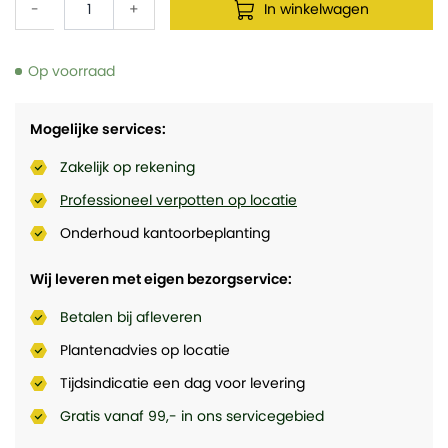
-
+
In winkelwagen
Op voorraad
Mogelijke services:
Zakelijk op rekening
Professioneel verpotten op locatie
Onderhoud kantoorbeplanting
Wij leveren met eigen bezorgservice:
Betalen bij afleveren
Plantenadvies op locatie
Tijdsindicatie een dag voor levering
Gratis vanaf 99,- in ons servicegebied