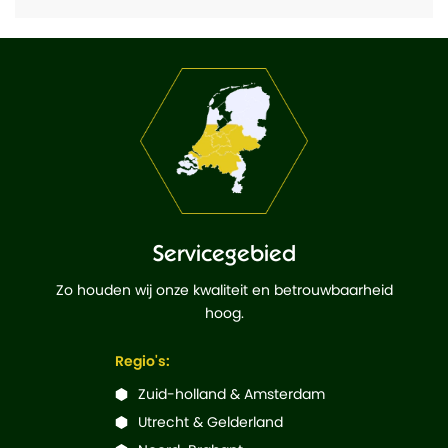
Servicegebied
Zo houden wij onze kwaliteit en betrouwbaarheid
hoog.
Regio's:
Zuid-holland & Amsterdam
Utrecht & Gelderland