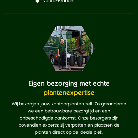
Noord-Brabant
Eigen bezorging met echte
plantenexpertise
Wij bezorgen jouw kantoorplanten zelf. Zo garanderen
we een betrouwbare bezorgtijd en een
onbeschadigde aankomst. Onze bezorgers zijn
bovendien experts: zij verpotten en plaatsen de
planten direct op de ideale plek.