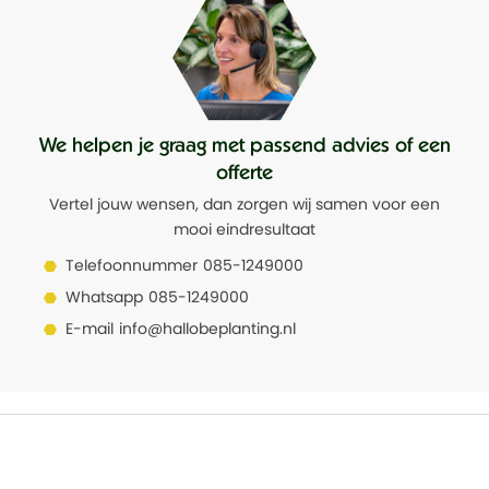
We helpen je graag met passend advies of een
offerte
Vertel jouw wensen, dan zorgen wij samen voor een
mooi eindresultaat
Telefoonnummer
085-1249000
Whatsapp
085-1249000
E-mail
info@hallobeplanting.nl