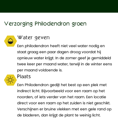
Verzorging Philodendron groen
Water geven
Een philodendron heeft niet veel water nodig en
staat graag een paar dagen droog voordat hij
opnieuw water krijgt. In de zomer geef je gemiddeld
twee keer per maand water, terwijl in de winter eens
per maand voldoende is.
Plaats
Een Philodendron gedijt het best op een plek met
indirect licht. Bijvoorbeeld voor een raam op het
noorden, of iets verder van het raam. Een locatie
direct voor een raam op het zuiden is niet geschikt.
Verschijnen er bruine vlekken met een gele rand op
de bladeren, dan krijgt de plant te weinig licht.