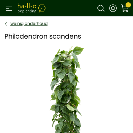
weinig onderhoud
Philodendron scandens