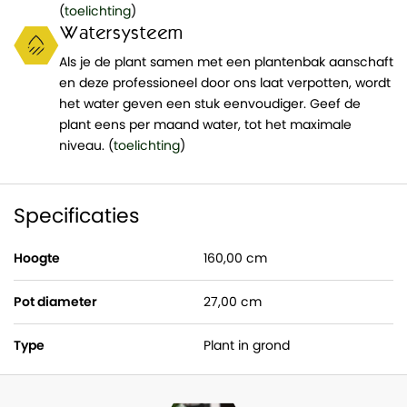
(
toelichting
)
Watersysteem
Als je de plant samen met een plantenbak aanschaft
en deze professioneel door ons laat verpotten, wordt
het water geven een stuk eenvoudiger. Geef de
plant eens per maand water, tot het maximale
niveau. (
toelichting
)
Specificaties
Hoogte
160,00 cm
Pot diameter
27,00 cm
Type
Plant in grond