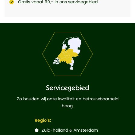
Gratis vanaf 99,- in ons servicegebied
Servicegebied
Zo houden wij onze kwaliteit en betrouwbaarheid
hoog.
Regio's:
Zuid-holland & Amsterdam