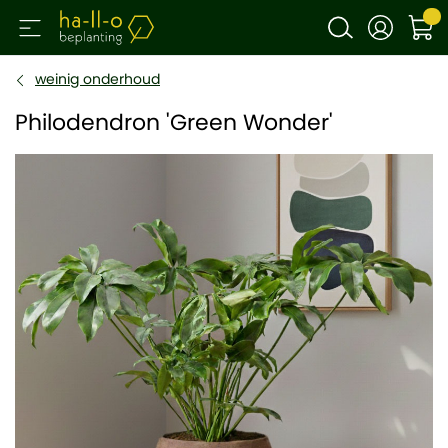
weinig onderhoud
Philodendron 'Green Wonder'