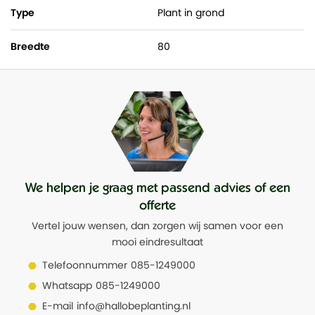
Type
Plant in grond
Breedte
80
We helpen je graag met passend advies of een
offerte
Vertel jouw wensen, dan zorgen wij samen voor een
mooi eindresultaat
Telefoonnummer
085-1249000
Whatsapp
085-1249000
E-mail
info@hallobeplanting.nl