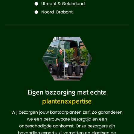
Utrecht & Gelderland
Noord-Brabant
Eigen bezorging met echte
plantenexpertise
Wij bezorgen jouw kantoorplanten zelf. Zo garanderen
we een betrouwbare bezorgtijd en een
onbeschadigde aankomst. Onze bezorgers zijn
bovendien experts: zij verpotten en plaatsen de