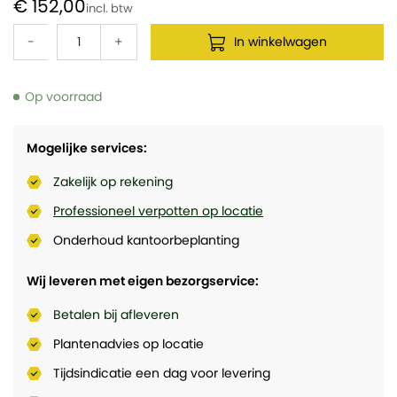
€ 152,00
-
+
In winkelwagen
Op voorraad
Mogelijke services:
Zakelijk op rekening
Professioneel verpotten op locatie
Onderhoud kantoorbeplanting
Wij leveren met eigen bezorgservice:
Betalen bij afleveren
Plantenadvies op locatie
Tijdsindicatie een dag voor levering