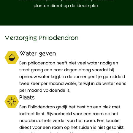
planten direct op de ideale plek.
Verzorging Philodendron
Water geven
Een philodendron heeft niet veel water nodig en
staat graag een paar dagen droog voordat hij
opnieuw water krijgt. In de zomer geef je gemiddeld
twee keer per maand water, terwijl in de winter eens
per maand voldoende is.
Plaats
Een Philodendron gedijt het best op een plek met
indirect licht. Bijvoorbeeld voor een raam op het
noorden, of iets verder van het raam. Een locatie
direct voor een raam op het zuiden is niet geschikt.