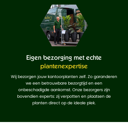
Eigen bezorging met echte
plantenexpertise
Wij bezorgen jouw kantoorplanten zelf. Zo garanderen
we een betrouwbare bezorgtijd en een
onbeschadigde aankomst. Onze bezorgers zijn
bovendien experts: zij verpotten en plaatsen de
planten direct op de ideale plek.