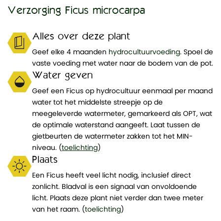
Verzorging Ficus microcarpa
Alles over deze plant
Geef elke 4 maanden
hydrocultuurvoeding
. Spoel de
vaste voeding met water naar de bodem van de pot.
Water geven
Geef een Ficus op hydrocultuur eenmaal per maand
water tot het middelste streepje op de
meegeleverde watermeter, gemarkeerd als OPT, wat
de optimale waterstand aangeeft. Laat tussen de
gietbeurten de watermeter zakken tot het MIN-
niveau. (
toelichting
)
Plaats
Een Ficus heeft veel licht nodig, inclusief direct
zonlicht. Bladval is een signaal van onvoldoende
licht. Plaats deze plant niet verder dan twee meter
van het raam. (
toelichting
)