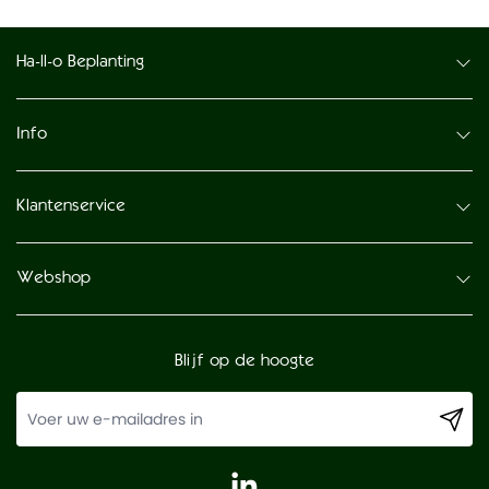
Ha-ll-o Beplanting
Info
Klantenservice
Webshop
Blijf op de hoogte