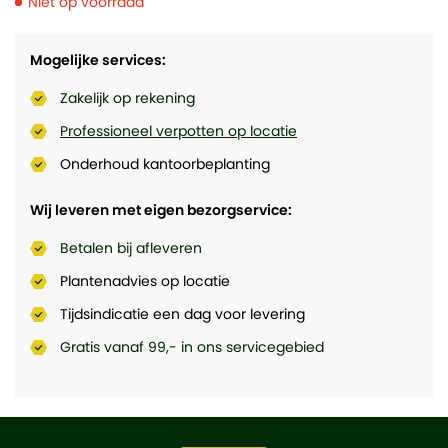
Niet op voorraad
Mogelijke services:
Zakelijk op rekening
Professioneel verpotten op locatie
Onderhoud kantoorbeplanting
Wij leveren met eigen bezorgservice:
Betalen bij afleveren
Plantenadvies op locatie
Tijdsindicatie een dag voor levering
Gratis vanaf 99,- in ons servicegebied