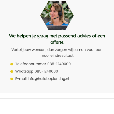
We helpen je graag met passend advies of een
offerte
Vertel jouw wensen, dan zorgen wij samen voor een
mooi eindresultaat
Telefoonnummer
085-1249000
Whatsapp
085-1249000
E-mail
info@hallobeplanting.nl