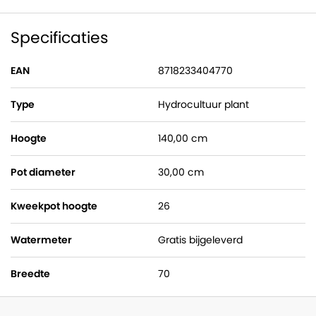
Specificaties
EAN
8718233404770
Type
Hydrocultuur plant
Hoogte
140,00 cm
Pot diameter
30,00 cm
Kweekpot hoogte
26
Watermeter
Gratis bijgeleverd
Breedte
70