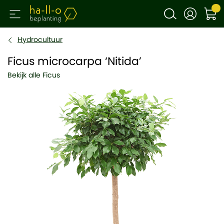
Hydrocultuur
Ficus microcarpa ‘Nitida’
Bekijk alle Ficus