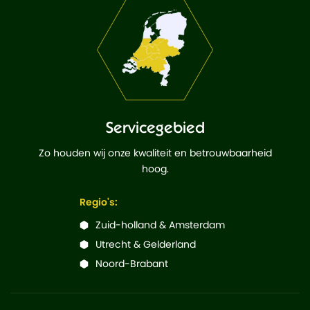
Servicegebied
Zo houden wij onze kwaliteit en betrouwbaarheid
hoog.
Regio's:
Zuid-holland & Amsterdam
Utrecht & Gelderland
Noord-Brabant