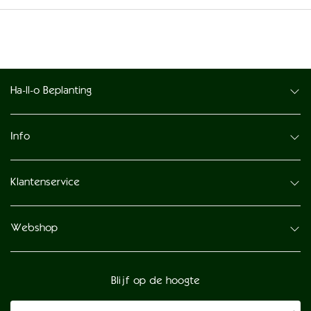
Ha-ll-o Beplanting
Info
Klantenservice
Webshop
Blijf op de hoogte