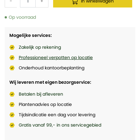
-
+
In winkelwagen
Op voorraad
Mogelijke services:
Zakelijk op rekening
Professioneel verpotten op locatie
Onderhoud kantoorbeplanting
Wij leveren met eigen bezorgservice:
Betalen bij afleveren
Plantenadvies op locatie
Tijdsindicatie een dag voor levering
Gratis vanaf 99,- in ons servicegebied