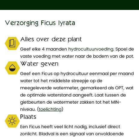
Verzorging Ficus lyrata
Alles over deze plant
Geef elke 4 maanden
hydrocultuurvoeding
. Spoel de
vaste voeding met water naar de bodem van de pot.
Water geven
Geef een Ficus op hydrocultuur eenmaal per maand
water tot het middelste streepje op de
meegeleverde watermeter, gemarkeerd als OPT, wat
de optimale waterstand aangeeft. Laat tussen de
gietbeurten de watermeter zakken tot het MIN-
niveau. (
toelichting
)
Plaats
Een Ficus heeft veel licht nodig, inclusief direct
zonlicht. Bladval is een signaal van onvoldoende