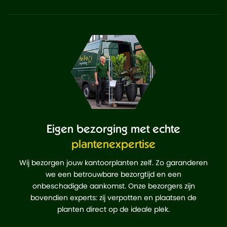
Eigen bezorging met echte
plantenexpertise
Wij bezorgen jouw kantoorplanten zelf. Zo garanderen
we een betrouwbare bezorgtijd en een
onbeschadigde aankomst. Onze bezorgers zijn
bovendien experts: zij verpotten en plaatsen de
planten direct op de ideale plek.