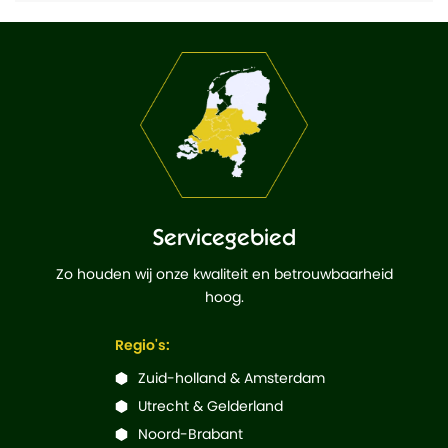
Servicegebied
Zo houden wij onze kwaliteit en betrouwbaarheid
hoog.
Regio's:
Zuid-holland & Amsterdam
Utrecht & Gelderland
Noord-Brabant