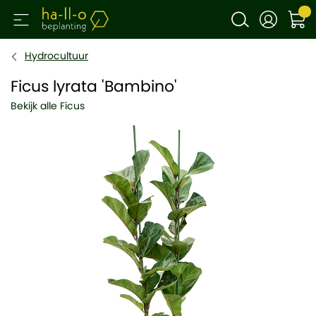
Hydrocultuur
Ficus lyrata 'Bambino'
Bekijk alle Ficus