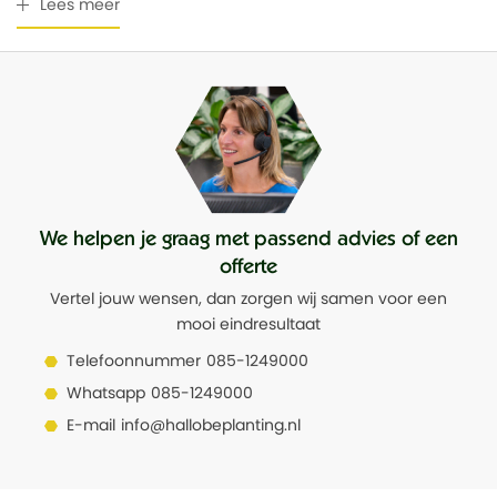
Lees meer
Breedte
40
We helpen je graag met passend advies of een
offerte
Vertel jouw wensen, dan zorgen wij samen voor een
mooi eindresultaat
Telefoonnummer
085-1249000
Whatsapp
085-1249000
E-mail
info@hallobeplanting.nl