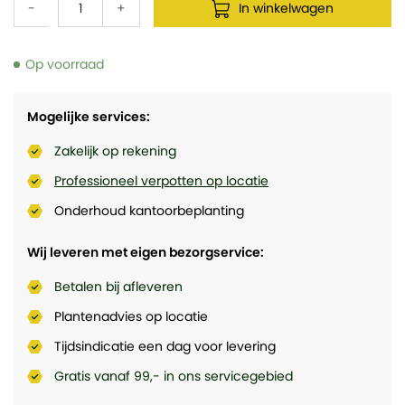
-
+
In winkelwagen
Op voorraad
Mogelijke services:
Zakelijk op rekening
Professioneel verpotten op locatie
Onderhoud kantoorbeplanting
Wij leveren met eigen bezorgservice:
Betalen bij afleveren
Plantenadvies op locatie
Tijdsindicatie een dag voor levering
Gratis vanaf 99,- in ons servicegebied