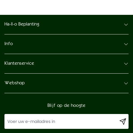
Ha-ll-o Beplanting
Info
Klantenservice
Webshop
Blijf op de hoogte