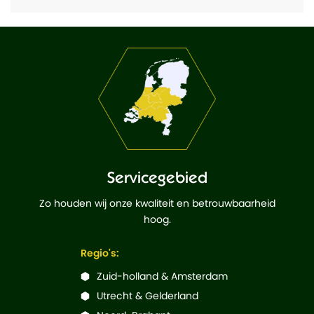
Servicegebied
Zo houden wij onze kwaliteit en betrouwbaarheid
hoog.
Regio's:
Zuid-holland & Amsterdam
Utrecht & Gelderland