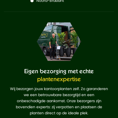
Noord-Brabant
Eigen bezorging met echte
plantenexpertise
Wij bezorgen jouw kantoorplanten zelf. Zo garanderen
we een betrouwbare bezorgtijd en een
onbeschadigde aankomst. Onze bezorgers zijn
bovendien experts: zij verpotten en plaatsen de
planten direct op de ideale plek.