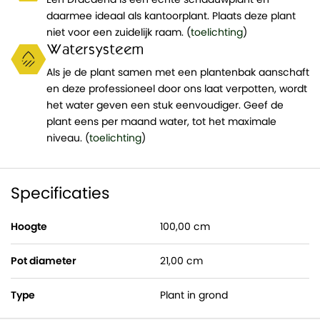
daarmee ideaal als kantoorplant. Plaats deze plant
niet voor een zuidelijk raam. (
toelichting
)
Watersysteem
Als je de plant samen met een plantenbak aanschaft
en deze professioneel door ons laat verpotten, wordt
het water geven een stuk eenvoudiger. Geef de
plant eens per maand water, tot het maximale
niveau. (
toelichting
)
Specificaties
Hoogte
100,00 cm
Pot diameter
21,00 cm
Type
Plant in grond