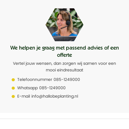
We helpen je graag met passend advies of een
offerte
Vertel jouw wensen, dan zorgen wij samen voor een
mooi eindresultaat
Telefoonnummer
085-1249000
Whatsapp
085-1249000
E-mail
info@hallobeplanting.nl