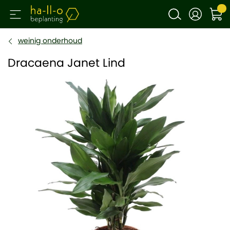
weinig onderhoud
Dracaena Janet Lind