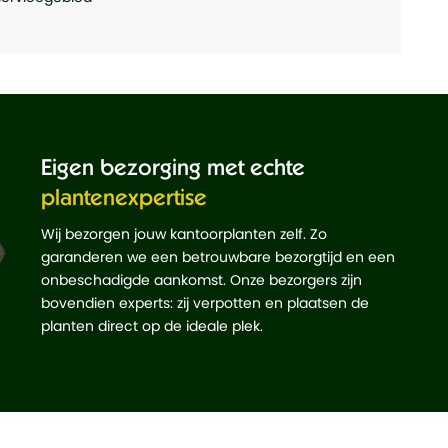
Eigen bezorging met echte
plantenexpertise
Wij bezorgen jouw kantoorplanten zelf. Zo
garanderen we een betrouwbare bezorgtijd en een
onbeschadigde aankomst. Onze bezorgers zijn
bovendien experts: zij verpotten en plaatsen de
planten direct op de ideale plek.