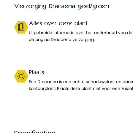
Verzorging Dracaena geel/groen
Alles over deze plant
Uitgebreide informatie over het onderhoud van dez
de pagina
Dracaena verzorging
.
Plaats
Een Dracaena is een echte schaduwplant en daar
kantoorplant. Plaats deze plant niet voor een zuidel