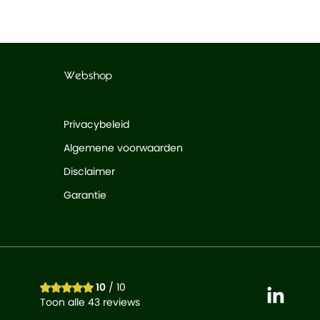
Webshop
Privacybeleid
Algemene voorwaarden
Disclaimer
Garantie
10
/ 10
Toon alle 43 reviews