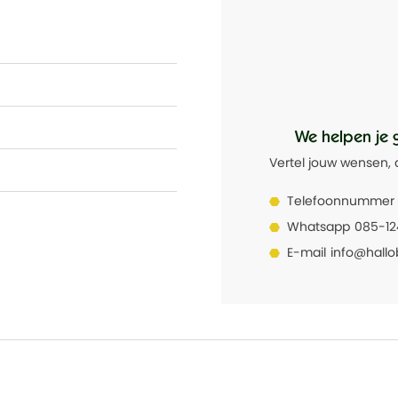
We helpen je 
Vertel jouw wensen, 
Telefoonnummer
Whatsapp
085-1
E-mail
info@hallo