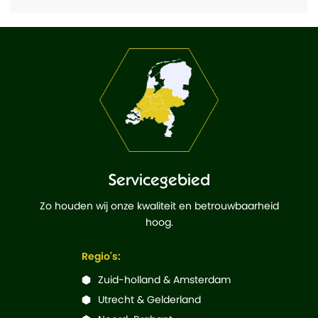
Servicegebied
Zo houden wij onze kwaliteit en betrouwbaarheid
hoog.
Regio's:
Zuid-holland & Amsterdam
Utrecht & Gelderland