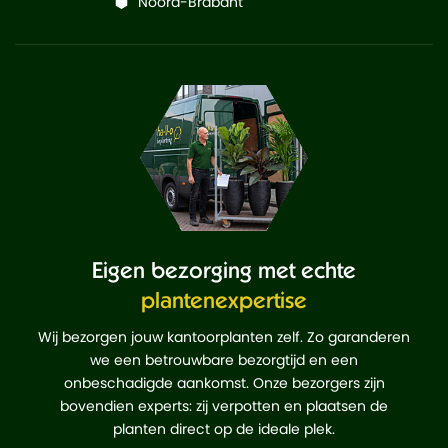
Noord-Brabant
Eigen bezorging met echte
plantenexpertise
Wij bezorgen jouw kantoorplanten zelf. Zo garanderen
we een betrouwbare bezorgtijd en een
onbeschadigde aankomst. Onze bezorgers zijn
bovendien experts: zij verpotten en plaatsen de
planten direct op de ideale plek.