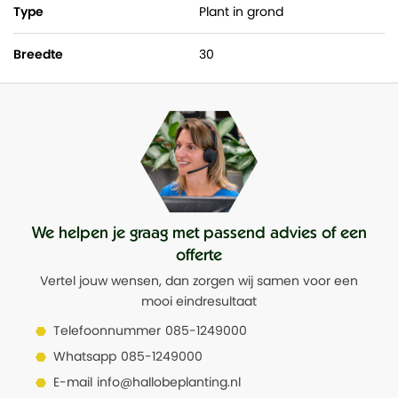
Type
Plant in grond
Breedte
30
We helpen je graag met passend advies of een
offerte
Vertel jouw wensen, dan zorgen wij samen voor een
mooi eindresultaat
Telefoonnummer
085-1249000
Whatsapp
085-1249000
E-mail
info@hallobeplanting.nl