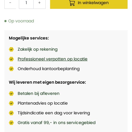
-
+
In winkelwagen
Op voorraad
Mogelijke services:
Zakelijk op rekening
Professioneel verpotten op locatie
Onderhoud kantoorbeplanting
Wij leveren met eigen bezorgservice:
Betalen bij afleveren
Plantenadvies op locatie
Tijdsindicatie een dag voor levering
Gratis vanaf 99,- in ons servicegebied