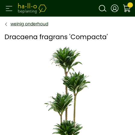
weinig onderhoud
Dracaena fragrans 'Compacta'