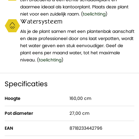
daarmee ideaal als kantoorplant. Plaats deze plant
niet voor een zuidelijk raam. (
toelichting
)
Watersysteem
Als je de plant samen met een plantenbak aanschaft
en deze professioneel door ons laat verpotten, wordt
het water geven een stuk eenvoudiger. Geef de
plant eens per maand water, tot het maximale
niveau. (
toelichting
)
Specificaties
Hoogte
160,00 cm
Pot diameter
27,00 cm
EAN
8718233442796