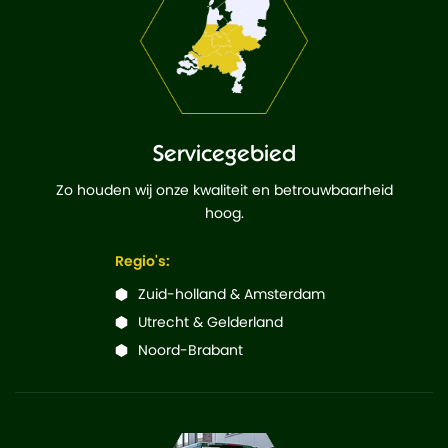
Servicegebied
Zo houden wij onze kwaliteit en betrouwbaarheid
hoog.
Regio's:
Zuid-holland & Amsterdam
Utrecht & Gelderland
Noord-Brabant