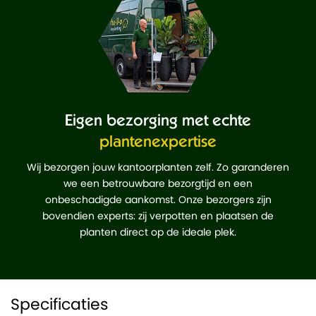
Eigen bezorging met echte
plantenexpertise
Wij bezorgen jouw kantoorplanten zelf. Zo garanderen
we een betrouwbare bezorgtijd en een
onbeschadigde aankomst. Onze bezorgers zijn
bovendien experts: zij verpotten en plaatsen de
planten direct op de ideale plek.
Specificaties