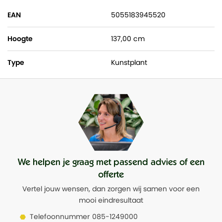
EAN
5055183945520
Hoogte
137,00 cm
Type
Kunstplant
We helpen je graag met passend advies of een
offerte
Vertel jouw wensen, dan zorgen wij samen voor een
mooi eindresultaat
Telefoonnummer
085-1249000