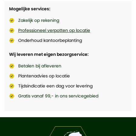
Mogelijke services:
Zakelijk op rekening
Professioneel verpotten op locatie
Onderhoud kantoorbeplanting
Wij leveren met eigen bezorgservice:
Betalen bij afleveren
Plantenadvies op locatie
Tijdsindicatie een dag voor levering
Gratis vanaf 99,- in ons servicegebied