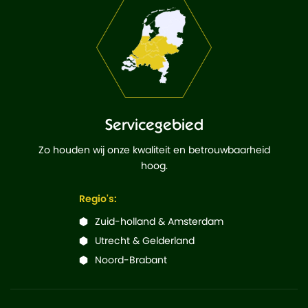
Servicegebied
Zo houden wij onze kwaliteit en betrouwbaarheid
hoog.
Regio's:
Zuid-holland & Amsterdam
Utrecht & Gelderland
Noord-Brabant