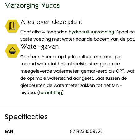
Verzorging Yucca
Alles over deze plant
Geef elke 4 maanden
hydrocultuurvoeding
. Spoel de
vaste voeding met water naar de bodem van de pot.
Water geven
Geef een Yucca op hydrocultuur eenmaal per
maand water tot het middelste streepje op de
meegeleverde watermeter, gemarkeerd als OPT, wat
de optimale waterstand aangeeft. Laat tussen de
gietbeurten de watermeter zakken tot het MIN-
niveau. (
toelichting
)
Specificaties
EAN
8718233009722