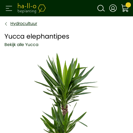
Hydrocultuur
Yucca elephantipes
Bekijk alle Yucca