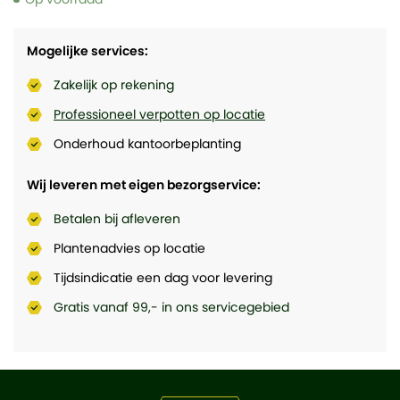
Mogelijke services:
Zakelijk op rekening
Professioneel verpotten op locatie
Onderhoud kantoorbeplanting
Wij leveren met eigen bezorgservice:
Betalen bij afleveren
Plantenadvies op locatie
Tijdsindicatie een dag voor levering
Gratis vanaf 99,- in ons servicegebied