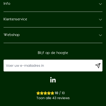
Info
Klantenservice
Webshop
Blijf op de hoogte
10
/ 10
Toon alle 43 reviews
-
+
In winkelwagen