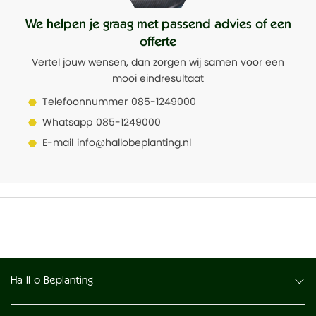
We helpen je graag met passend advies of een
offerte
Vertel jouw wensen, dan zorgen wij samen voor een
mooi eindresultaat
Telefoonnummer
085-1249000
Whatsapp
085-1249000
E-mail
info@hallobeplanting.nl
Ha-ll-o Beplanting