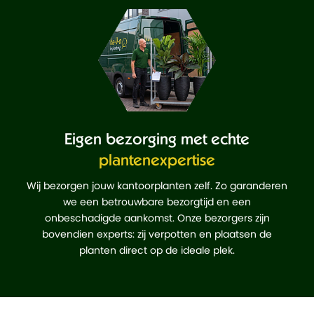
Eigen bezorging met echte
plantenexpertise
Wij bezorgen jouw kantoorplanten zelf. Zo garanderen
we een betrouwbare bezorgtijd en een
onbeschadigde aankomst. Onze bezorgers zijn
bovendien experts: zij verpotten en plaatsen de
planten direct op de ideale plek.