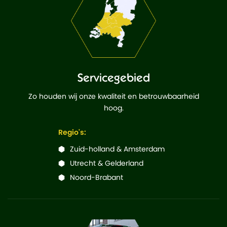
Servicegebied
Zo houden wij onze kwaliteit en betrouwbaarheid
hoog.
Regio's:
Zuid-holland & Amsterdam
Utrecht & Gelderland
Noord-Brabant