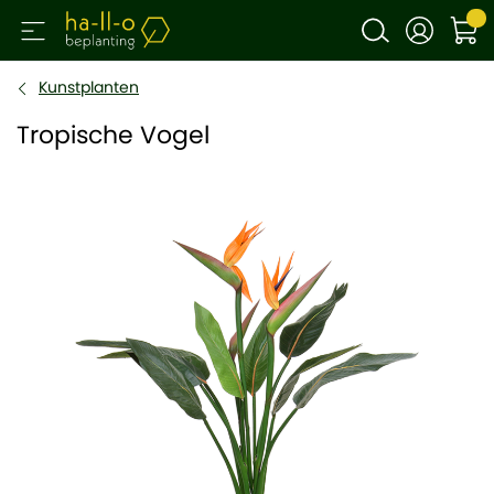
Kunstplanten
Tropische Vogel