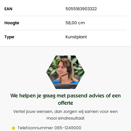
EAN
5055183903322
Hoogte
58,00 cm
Type
Kunstplant
We helpen je graag met passend advies of een
offerte
Vertel jouw wensen, dan zorgen wij samen voor een
mooi eindresultaat
Telefoonnummer
085-1249000