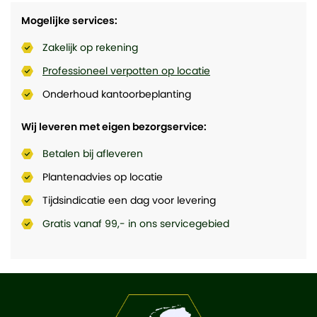
Mogelijke services:
Zakelijk op rekening
Professioneel verpotten op locatie
Onderhoud kantoorbeplanting
Wij leveren met eigen bezorgservice:
Betalen bij afleveren
Plantenadvies op locatie
Tijdsindicatie een dag voor levering
Gratis vanaf 99,- in ons servicegebied