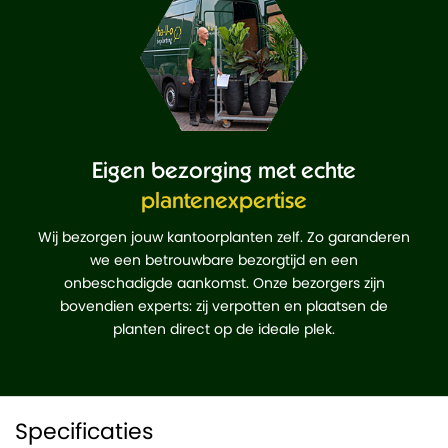
Eigen bezorging met echte
plantenexpertise
Wij bezorgen jouw kantoorplanten zelf. Zo garanderen
we een betrouwbare bezorgtijd en een
onbeschadigde aankomst. Onze bezorgers zijn
bovendien experts: zij verpotten en plaatsen de
planten direct op de ideale plek.
Specificaties