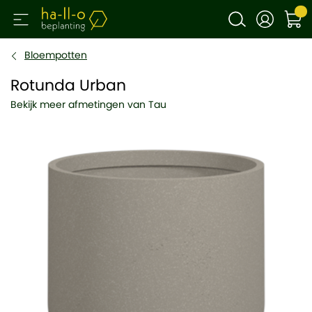
Bloempotten
Rotunda Urban
Bekijk meer afmetingen van Tau