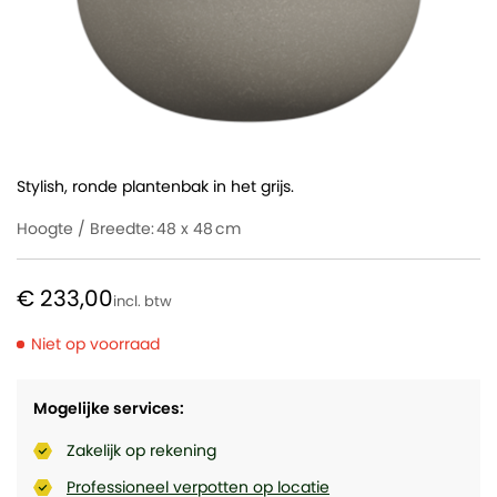
Stylish, ronde plantenbak in het grijs.
Hoogte / Breedte:
48 x 48
€ 233,00
Niet op voorraad
Mogelijke services:
Zakelijk op rekening
Professioneel verpotten op locatie