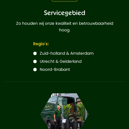
Servicegebied
Zo houden wij onze kwaliteit en betrouwbaarheid
hoog.
Regio's:
Zuid-holland & Amsterdam
Utrecht & Gelderland
Noord-Brabant