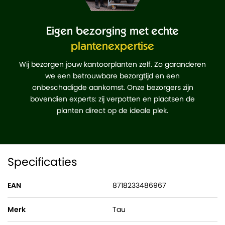
Eigen bezorging met echte
plantenexpertise
Wij bezorgen jouw kantoorplanten zelf. Zo garanderen
we een betrouwbare bezorgtijd en een
onbeschadigde aankomst. Onze bezorgers zijn
bovendien experts: zij verpotten en plaatsen de
planten direct op de ideale plek.
Specificaties
EAN
8718233486967
Merk
Tau