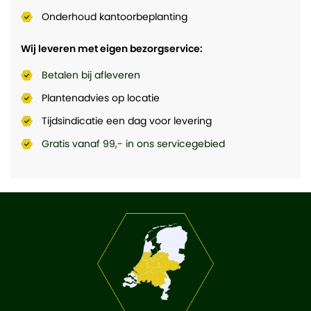
Onderhoud kantoorbeplanting
Wij leveren met eigen bezorgservice:
Betalen bij afleveren
Plantenadvies op locatie
Tijdsindicatie een dag voor levering
Gratis vanaf 99,- in ons servicegebied