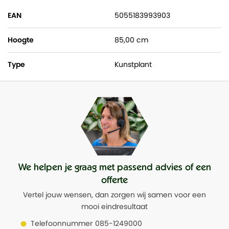
EAN
5055183993903
Hoogte
85,00 cm
Type
Kunstplant
We helpen je graag met passend advies of een
offerte
Vertel jouw wensen, dan zorgen wij samen voor een
mooi eindresultaat
Telefoonnummer
085-1249000