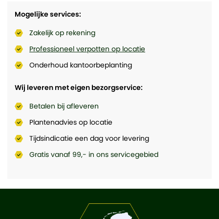
Mogelijke services:
Zakelijk op rekening
Professioneel verpotten op locatie
Onderhoud kantoorbeplanting
Wij leveren met eigen bezorgservice:
Betalen bij afleveren
Plantenadvies op locatie
Tijdsindicatie een dag voor levering
Gratis vanaf 99,- in ons servicegebied