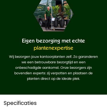
Eigen bezorging met echte
plantenexpertise
Wij bezorgen jouw kantoorplanten zelf. Zo garanderen
we een betrouwbare bezorgtijd en een
onbeschadigde aankomst. Onze bezorgers zijn
bovendien experts: zij verpotten en plaatsen de
planten direct op de ideale plek.
Specificaties