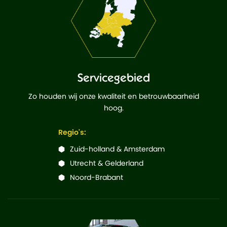
Servicegebied
Zo houden wij onze kwaliteit en betrouwbaarheid
hoog.
Regio's:
Zuid-holland & Amsterdam
Utrecht & Gelderland
Noord-Brabant