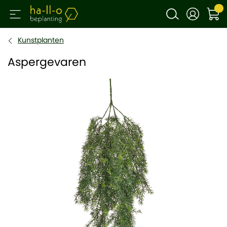
Kunstplanten
Aspergevaren