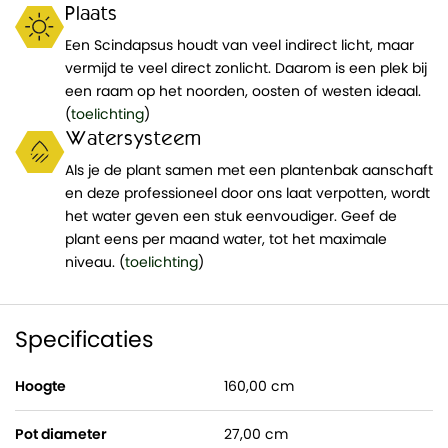
Plaats
Een Scindapsus houdt van veel indirect licht, maar
vermijd te veel direct zonlicht. Daarom is een plek bij
een raam op het noorden, oosten of westen ideaal.
(
toelichting
)
Watersysteem
Als je de plant samen met een plantenbak aanschaft
en deze professioneel door ons laat verpotten, wordt
het water geven een stuk eenvoudiger. Geef de
plant eens per maand water, tot het maximale
niveau. (
toelichting
)
Specificaties
Hoogte
160,00 cm
Pot diameter
27,00 cm