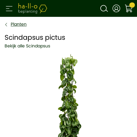
Planten
Scindapsus pictus
Bekijk alle Scindapsus