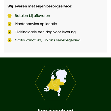
Wij leveren met eigen bezorgservice:
Betalen bij afleveren
Plantenadvies op locatie
Tijdsindicatie een dag voor levering
Gratis vanaf 99,- in ons servicegebied
Servicegebied