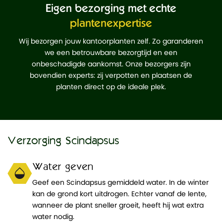
Eigen bezorging met echte
plantenexpertise
Wij bezorgen jouw kantoorplanten zelf. Zo garanderen
we een betrouwbare bezorgtijd en een
onbeschadigde aankomst. Onze bezorgers zijn
bovendien experts: zij verpotten en plaatsen de
planten direct op de ideale plek.
Verzorging Scindapsus
Water geven
Geef een Scindapsus gemiddeld water. In de winter
kan de grond kort uitdrogen. Echter vanaf de lente,
wanneer de plant sneller groeit, heeft hij wat extra
water nodig.