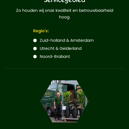
Zo houden wij onze kwaliteit en betrouwbaarheid
hoog.
Regio's:
Zuid-holland & Amsterdam
Utrecht & Gelderland
Noord-Brabant