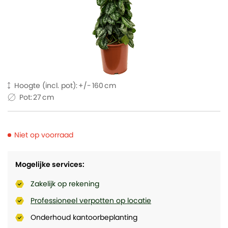
Hoogte (incl. pot):
160
Pot:
27
Niet op voorraad
Mogelijke services:
Zakelijk op rekening
Professioneel verpotten op locatie
Onderhoud kantoorbeplanting