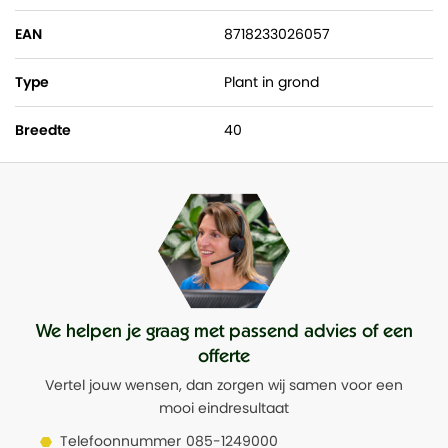
EAN
8718233026057
Type
Plant in grond
Breedte
40
We helpen je graag met passend advies of een
offerte
Vertel jouw wensen, dan zorgen wij samen voor een
mooi eindresultaat
Telefoonnummer
085-1249000