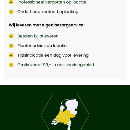
Professioneel verpotten op locatie
Onderhoud kantoorbeplanting
Wij leveren met eigen bezorgservice:
Betalen bij afleveren
Plantenadvies op locatie
Tijdsindicatie een dag voor levering
Gratis vanaf 99,- in ons servicegebied