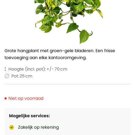
Grote hangplant met groen-gele bladeren. Een frisse
toevoeging aan elke kantooromgeving.
Hoogte (incl. pot):
70
Pot:
25
Niet op voorraad
Mogelijke services:
Zakelijk op rekening