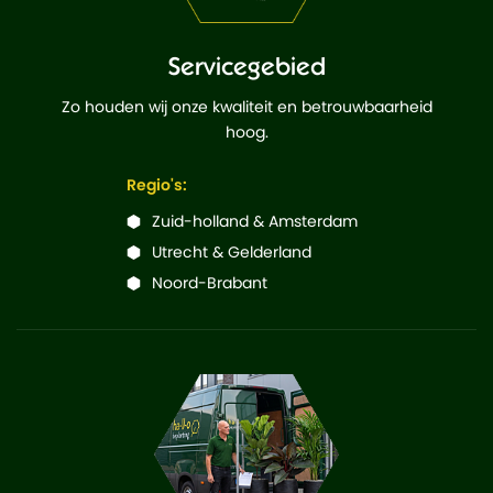
Servicegebied
Zo houden wij onze kwaliteit en betrouwbaarheid
hoog.
Regio's:
Zuid-holland & Amsterdam
Utrecht & Gelderland
Noord-Brabant