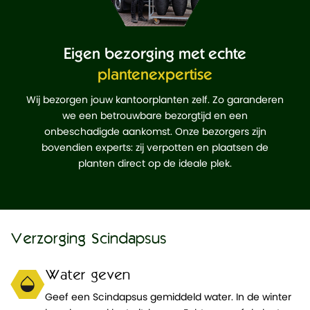
Eigen bezorging met echte
plantenexpertise
Wij bezorgen jouw kantoorplanten zelf. Zo garanderen
we een betrouwbare bezorgtijd en een
onbeschadigde aankomst. Onze bezorgers zijn
bovendien experts: zij verpotten en plaatsen de
planten direct op de ideale plek.
Verzorging Scindapsus
Water geven
Geef een Scindapsus gemiddeld water. In de winter