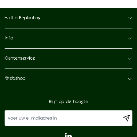
Ha-ll-o Beplanting
Info
Klantenservice
Webshop
Blijf op de hoogte