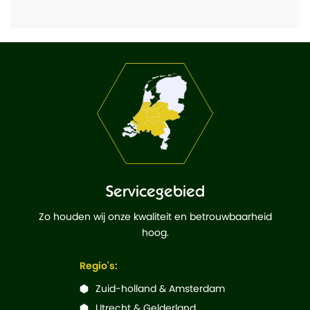
Servicegebied
Zo houden wij onze kwaliteit en betrouwbaarheid
hoog.
Regio's:
Zuid-holland & Amsterdam
Utrecht & Gelderland