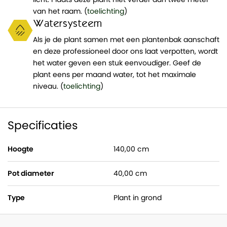
van het raam. (
toelichting
)
Watersysteem
Als je de plant samen met een plantenbak aanschaft
en deze professioneel door ons laat verpotten, wordt
het water geven een stuk eenvoudiger. Geef de
plant eens per maand water, tot het maximale
niveau. (
toelichting
)
Specificaties
Hoogte
140,00 cm
Pot diameter
40,00 cm
Type
Plant in grond