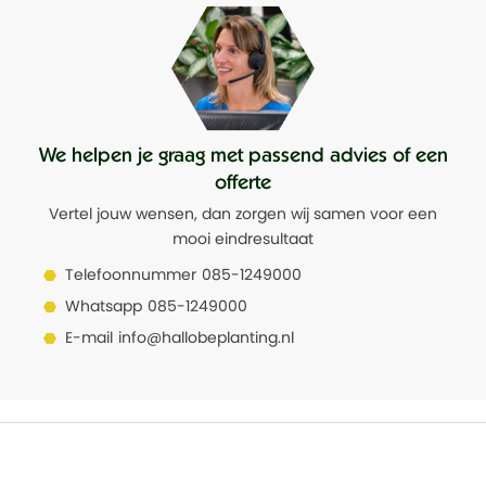
We helpen je graag met passend advies of een
offerte
Vertel jouw wensen, dan zorgen wij samen voor een
mooi eindresultaat
Telefoonnummer
085-1249000
Whatsapp
085-1249000
E-mail
info@hallobeplanting.nl