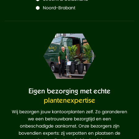
Noord-Brabant
Eigen bezorging met echte
plantenexpertise
Wij bezorgen jouw kantoorplanten zelf. Zo garanderen
we een betrouwbare bezorgtijd en een
onbeschadigde aankomst. Onze bezorgers zijn
bovendien experts: zij verpotten en plaatsen de