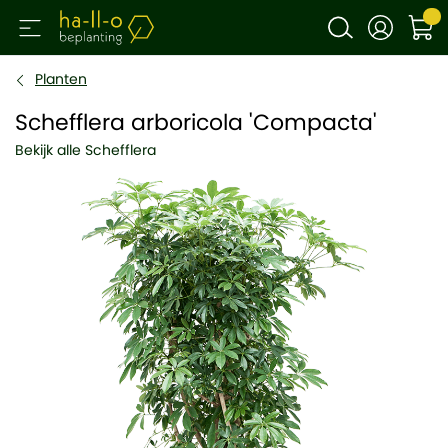
Planten
Schefflera arboricola 'Compacta'
Bekijk alle Schefflera