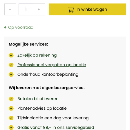
-
+
In winkelwagen
Op voorraad
Mogelijke services:
Zakelijk op rekening
Professioneel verpotten op locatie
Onderhoud kantoorbeplanting
Wij leveren met eigen bezorgservice:
Betalen bij afleveren
Plantenadvies op locatie
Tijdsindicatie een dag voor levering
Gratis vanaf 99,- in ons servicegebied