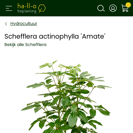
Hydrocultuur
Schefflera actinophylla 'Amate'
Bekijk alle Schefflera