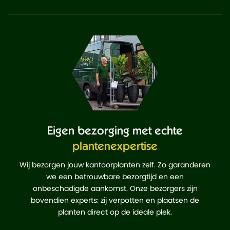
Eigen bezorging met echte
plantenexpertise
Wij bezorgen jouw kantoorplanten zelf. Zo garanderen
we een betrouwbare bezorgtijd en een
onbeschadigde aankomst. Onze bezorgers zijn
bovendien experts: zij verpotten en plaatsen de
planten direct op de ideale plek.