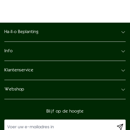
Ha-ll-o Beplanting
Info
Klantenservice
Webshop
Blijf op de hoogte