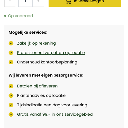
-
+
In winkelwagen
Op voorraad
Mogelijke services:
Zakelijk op rekening
Professioneel verpotten op locatie
Onderhoud kantoorbeplanting
Wij leveren met eigen bezorgservice:
Betalen bij afleveren
Plantenadvies op locatie
Tijdsindicatie een dag voor levering
Gratis vanaf 99,- in ons servicegebied