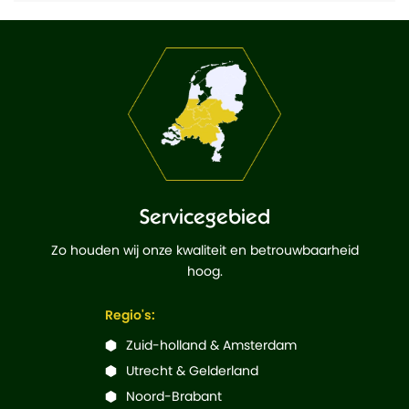
Servicegebied
Zo houden wij onze kwaliteit en betrouwbaarheid
hoog.
Regio's:
Zuid-holland & Amsterdam
Utrecht & Gelderland
Noord-Brabant