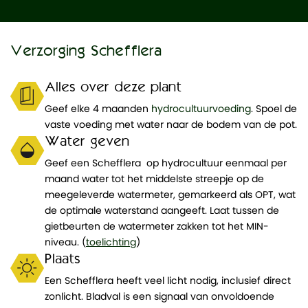
Verzorging Schefflera
Alles over deze plant
Geef elke 4 maanden
hydrocultuurvoeding
. Spoel de
vaste voeding met water naar de bodem van de pot.
Water geven
Geef een Schefflera op hydrocultuur eenmaal per
maand water tot het middelste streepje op de
meegeleverde watermeter, gemarkeerd als OPT, wat
de optimale waterstand aangeeft. Laat tussen de
gietbeurten de watermeter zakken tot het MIN-
niveau. (
toelichting
)
Plaats
Een Schefflera heeft veel licht nodig, inclusief direct
zonlicht. Bladval is een signaal van onvoldoende