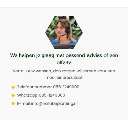
We helpen je graag met passend advies of een
offerte
Vertel jouw wensen, dan zorgen wij samen voor een
mooi eindresultaat
Telefoonnummer
085-1249000
Whatsapp
085-1249000
E-mail
info@hallobeplanting.nl