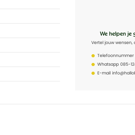
We helpen je 
Vertel jouw wensen, 
Telefoonnummer
Whatsapp
085-1
E-mail
info@hallo