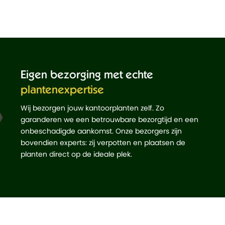
Eigen bezorging met echte
plantenexpertise
Wij bezorgen jouw kantoorplanten zelf. Zo
garanderen we een betrouwbare bezorgtijd en een
onbeschadigde aankomst. Onze bezorgers zijn
bovendien experts: zij verpotten en plaatsen de
planten direct op de ideale plek.