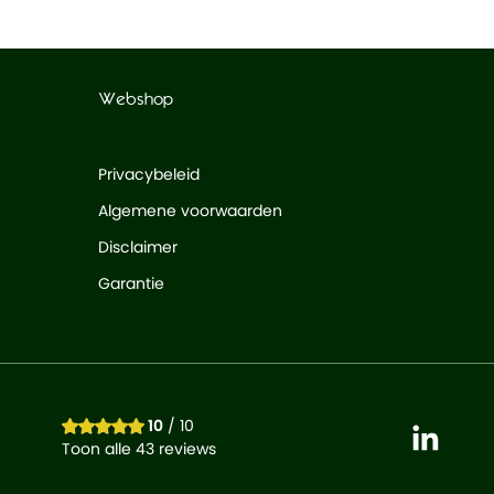
Webshop
Privacybeleid
Algemene voorwaarden
Disclaimer
Garantie
10
/ 10
Toon alle 43 reviews