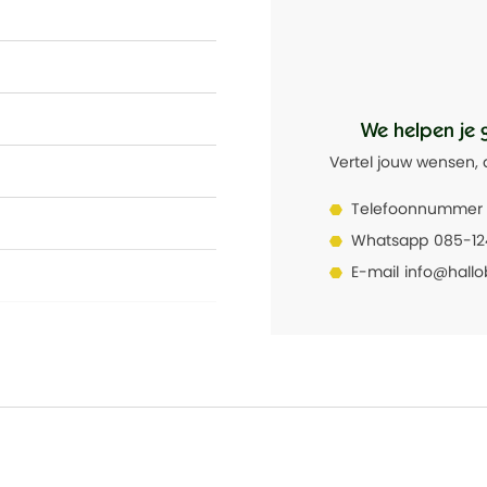
We helpen je 
Vertel jouw wensen, 
Telefoonnummer
Whatsapp
085-1
E-mail
info@hallo