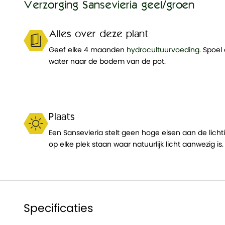
Verzorging Sansevieria geel/groen
Alles over deze plant
Geef elke 4 maanden
hydrocultuurvoeding
. Spoel
water naar de bodem van de pot.
Plaats
Een Sansevieria stelt geen hoge eisen aan de lichti
op elke plek staan waar natuurlijk licht aanwezig is.
Specificaties