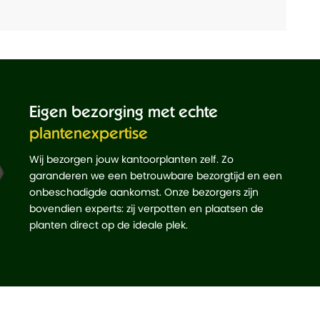
Eigen bezorging met echte
plantenexpertise
Wij bezorgen jouw kantoorplanten zelf. Zo
garanderen we een betrouwbare bezorgtijd en een
onbeschadigde aankomst. Onze bezorgers zijn
bovendien experts: zij verpotten en plaatsen de
planten direct op de ideale plek.