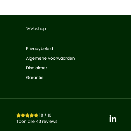
Webshop
Privacybeleid
Algemene voorwaarden
Disclaimer
Garantie
10
/ 10
Toon alle 43 reviews