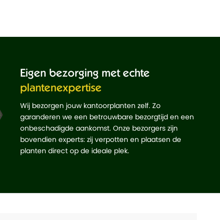
Eigen bezorging met echte
plantenexpertise
Wij bezorgen jouw kantoorplanten zelf. Zo
garanderen we een betrouwbare bezorgtijd en een
onbeschadigde aankomst. Onze bezorgers zijn
bovendien experts: zij verpotten en plaatsen de
planten direct op de ideale plek.