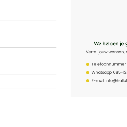
We helpen je 
Vertel jouw wensen, 
Telefoonnummer
Whatsapp
085-1
E-mail
info@hallo