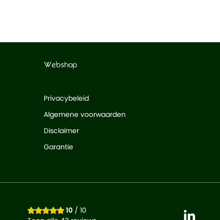
Webshop
Privacybeleid
Algemene voorwaarden
Disclaimer
Garantie
10
/ 10