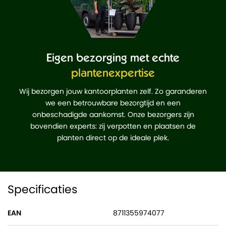
Eigen bezorging met echte
plantenexpertise
Wij bezorgen jouw kantoorplanten zelf. Zo garanderen
we een betrouwbare bezorgtijd en een
onbeschadigde aankomst. Onze bezorgers zijn
bovendien experts: zij verpotten en plaatsen de
planten direct op de ideale plek.
Specificaties
EAN
8711355974077