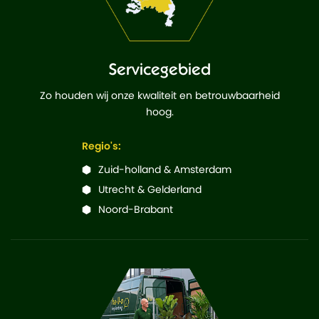
Servicegebied
Zo houden wij onze kwaliteit en betrouwbaarheid
hoog.
Regio's:
Zuid-holland & Amsterdam
Utrecht & Gelderland
Noord-Brabant