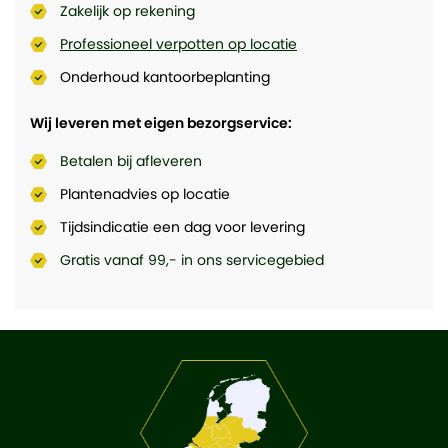
Zakelijk op rekening
Professioneel verpotten op locatie
Onderhoud kantoorbeplanting
Wij leveren met eigen bezorgservice:
Betalen bij afleveren
Plantenadvies op locatie
Tijdsindicatie een dag voor levering
Gratis vanaf 99,- in ons servicegebied