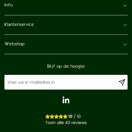
Info
Klantenservice
Webshop
Blijf op de hoogte
10
/ 10
Toon alle 43 reviews
-
+
In winkelwagen