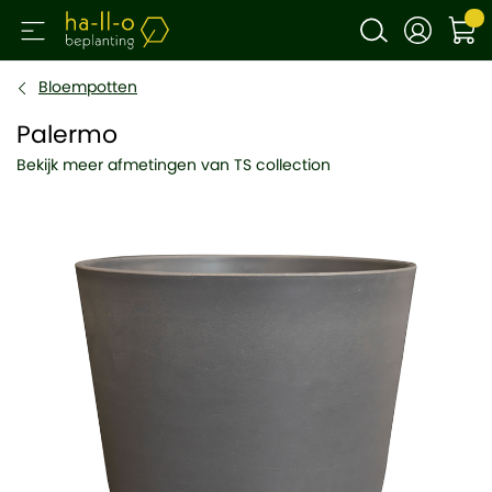
Bloempotten
Palermo
Bekijk meer afmetingen van TS collection