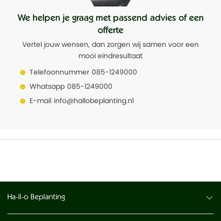
We helpen je graag met passend advies of een
offerte
Vertel jouw wensen, dan zorgen wij samen voor een
mooi eindresultaat
Telefoonnummer
085-1249000
Whatsapp
085-1249000
E-mail
info@hallobeplanting.nl
Ha-ll-o Beplanting