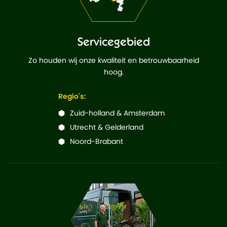
Servicegebied
Zo houden wij onze kwaliteit en betrouwbaarheid
hoog.
Regio's:
Zuid-holland & Amsterdam
Utrecht & Gelderland
Noord-Brabant