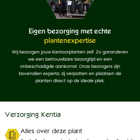
Eigen bezorging met echte
plantenexpertise
Wij bezorgen jouw kantoorplanten zelf. Zo garanderen
we een betrouwbare bezorgtijd en een
onbeschadigde aankomst. Onze bezorgers zijn
bovendien experts: zij verpotten en plaatsen de
planten direct op de ideale plek.
Verzorging Kentia
Alles over deze plant