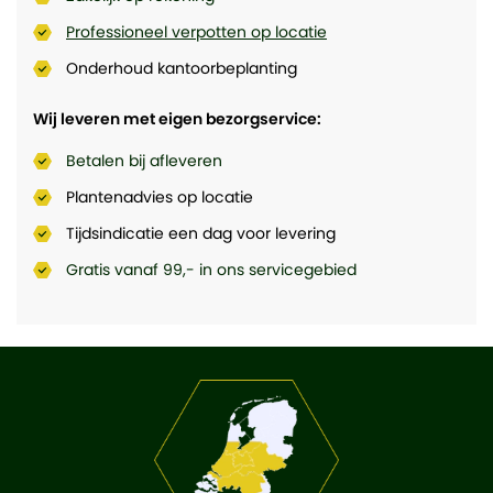
Professioneel verpotten op locatie
Onderhoud kantoorbeplanting
Wij leveren met eigen bezorgservice:
Betalen bij afleveren
Plantenadvies op locatie
Tijdsindicatie een dag voor levering
Gratis vanaf 99,- in ons servicegebied