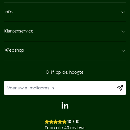
Info
Klantenservice
Webshop
Blijf op de hoogte
10
/ 10
Toon alle 43 reviews