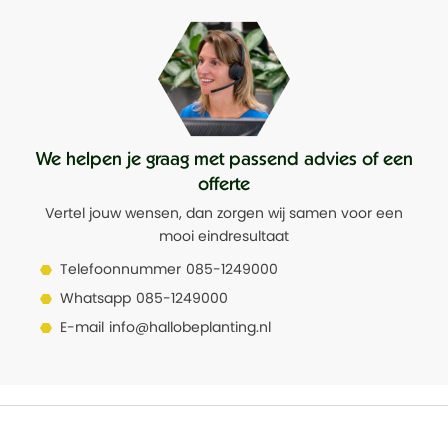
We helpen je graag met passend advies of een
offerte
Vertel jouw wensen, dan zorgen wij samen voor een
mooi eindresultaat
Telefoonnummer
085-1249000
Whatsapp
085-1249000
E-mail
info@hallobeplanting.nl