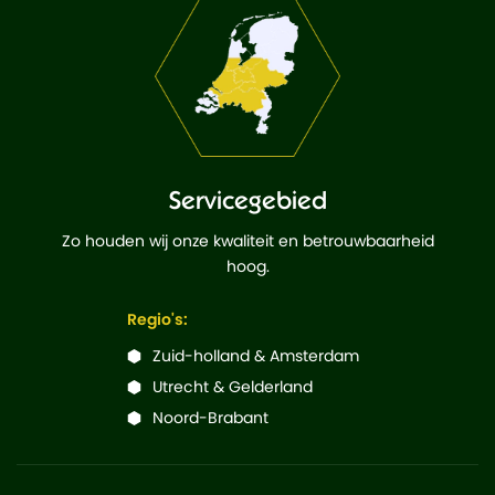
Servicegebied
Zo houden wij onze kwaliteit en betrouwbaarheid
hoog.
Regio's:
Zuid-holland & Amsterdam
Utrecht & Gelderland
Noord-Brabant