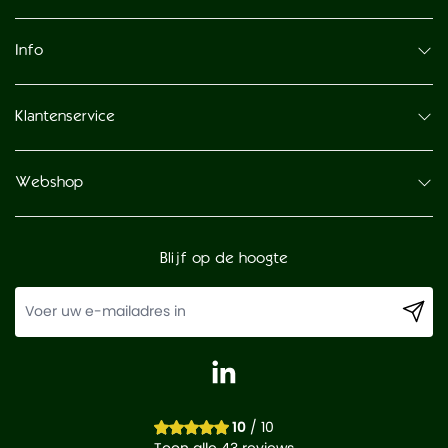
Info
Klantenservice
Webshop
Blijf op de hoogte
10
/ 10