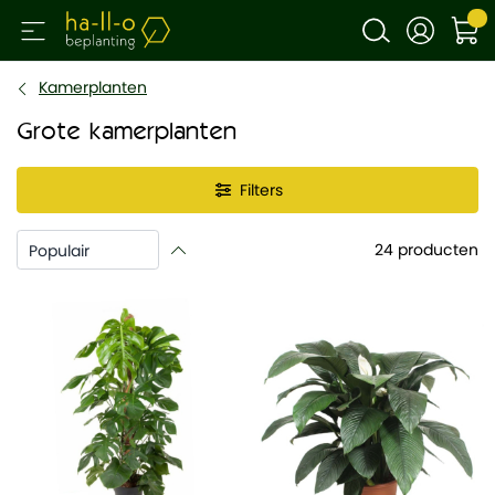
Kamerplanten
Grote kamerplanten
Filters
24
producten