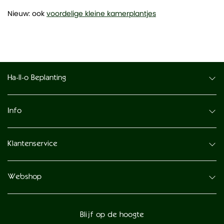
Nieuw: ook
voordelige kleine kamerplantjes
Ha-ll-o Beplanting
Info
Klantenservice
Webshop
Blijf op de hoogte