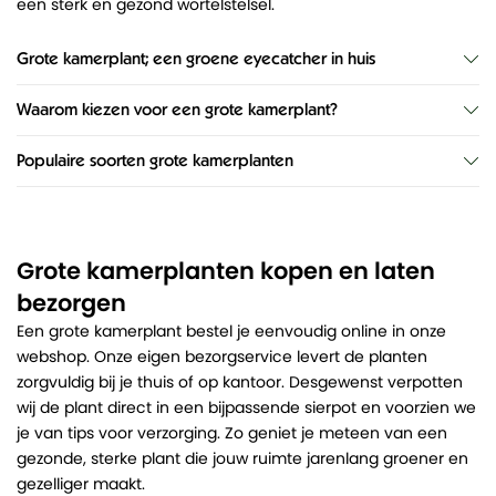
een sterk en gezond wortelstelsel.
Grote kamerplant; een groene eyecatcher in huis
Waarom kiezen voor een grote kamerplant?
Populaire soorten grote kamerplanten
Grote kamerplanten kopen en laten
bezorgen
Een grote kamerplant bestel je eenvoudig online in onze
webshop. Onze eigen bezorgservice levert de planten
zorgvuldig bij je thuis of op kantoor. Desgewenst verpotten
wij de plant direct in een bijpassende sierpot en voorzien we
je van tips voor verzorging. Zo geniet je meteen van een
gezonde, sterke plant die jouw ruimte jarenlang groener en
gezelliger maakt.