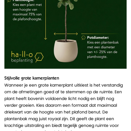
Stijlvolle grote kamerplanten
Wanneer je een grote kamerplant uitkiest is het verstandig
om de afmetingen goed af te stemmen op de ruimte. Een
plant heeft bovenin voldoende licht nodig en blijft nog
verder groeien. Kies daarom een formaat dat maximaal
driekwart van de hoogte van het plafond benut. De
plantenbak mag juist royaal zijn. Dit geeft de plant een
krachtige uitstraling en biedt tegelijk genoeg ruimte voor