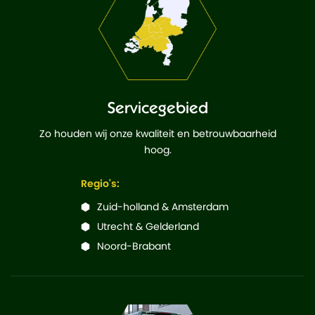
Servicegebied
Zo houden wij onze kwaliteit en betrouwbaarheid
hoog.
Regio's:
Zuid-holland & Amsterdam
Utrecht & Gelderland
Noord-Brabant