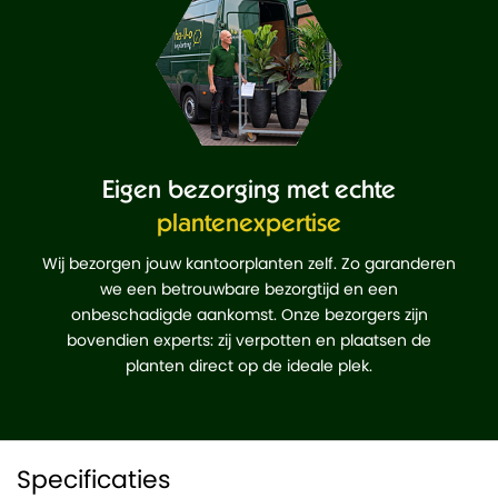
Eigen bezorging met echte
plantenexpertise
Wij bezorgen jouw kantoorplanten zelf. Zo garanderen
we een betrouwbare bezorgtijd en een
onbeschadigde aankomst. Onze bezorgers zijn
bovendien experts: zij verpotten en plaatsen de
planten direct op de ideale plek.
Specificaties