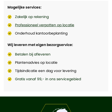
Mogelijke services:
Zakelijk op rekening
Professioneel verpotten op locatie
Onderhoud kantoorbeplanting
Wij leveren met eigen bezorgservice:
Betalen bij afleveren
Plantenadvies op locatie
Tijdsindicatie een dag voor levering
Gratis vanaf 99,- in ons servicegebied