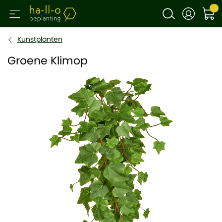
Kunstplanten
Groene Klimop