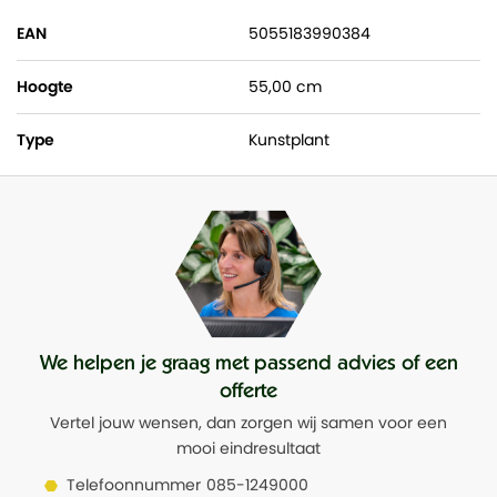
EAN
5055183990384
Hoogte
55,00 cm
Type
Kunstplant
We helpen je graag met passend advies of een
offerte
Vertel jouw wensen, dan zorgen wij samen voor een
mooi eindresultaat
Telefoonnummer
085-1249000