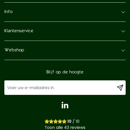
Info
Klantenservice
Webshop
Blijf op de hoogte
10
/ 10
Toon alle 43 reviews
-
+
In winkelwagen