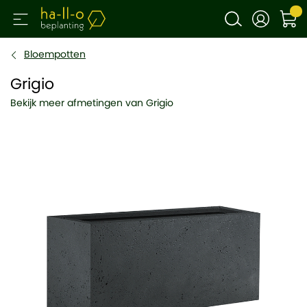
Bloempotten
Grigio
Bekijk meer afmetingen van Grigio