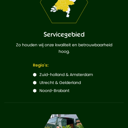
Servicegebied
Zo houden wij onze kwaliteit en betrouwbaarheid
hoog.
Regio's:
Zuid-holland & Amsterdam
Utrecht & Gelderland
Noord-Brabant