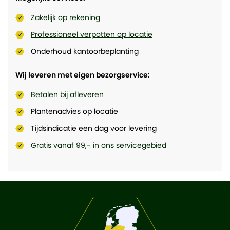
Zakelijk op rekening
Professioneel verpotten op locatie
Onderhoud kantoorbeplanting
Wij leveren met eigen bezorgservice:
Betalen bij afleveren
Plantenadvies op locatie
Tijdsindicatie een dag voor levering
Gratis vanaf 99,- in ons servicegebied