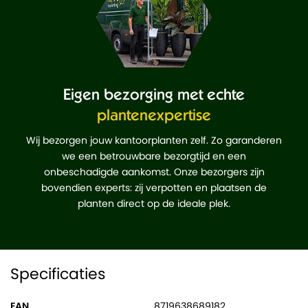
Eigen bezorging met echte
plantenexpertise
Wij bezorgen jouw kantoorplanten zelf. Zo garanderen
we een betrouwbare bezorgtijd en een
onbeschadigde aankomst. Onze bezorgers zijn
bovendien experts: zij verpotten en plaatsen de
planten direct op de ideale plek.
Specificaties
EAN
8719638689182