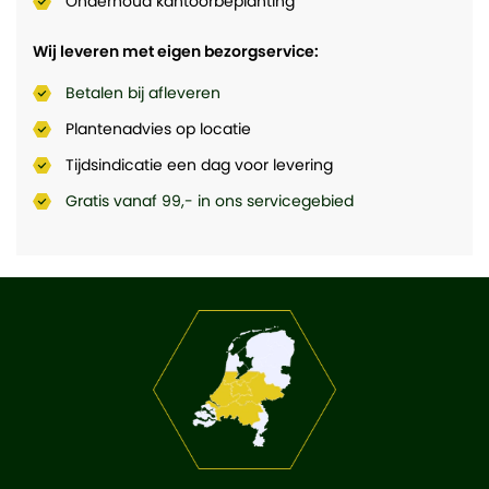
Onderhoud kantoorbeplanting
Wij leveren met eigen bezorgservice:
Betalen bij afleveren
Plantenadvies op locatie
Tijdsindicatie een dag voor levering
Gratis vanaf 99,- in ons servicegebied