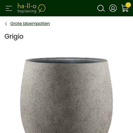
Grote bloempotten
Grigio