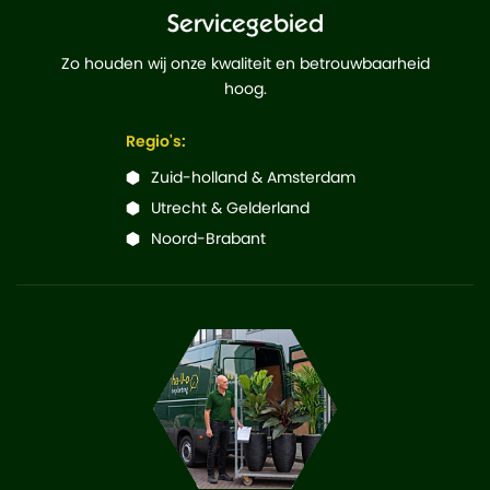
Servicegebied
Zo houden wij onze kwaliteit en betrouwbaarheid
hoog.
Regio's:
Zuid-holland & Amsterdam
Utrecht & Gelderland
Noord-Brabant