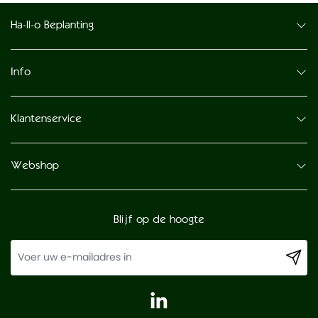
Ha-ll-o Beplanting
Info
Klantenservice
Webshop
Blijf op de hoogte