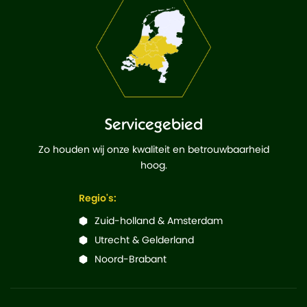
Servicegebied
Zo houden wij onze kwaliteit en betrouwbaarheid
hoog.
Regio's:
Zuid-holland & Amsterdam
Utrecht & Gelderland
Noord-Brabant