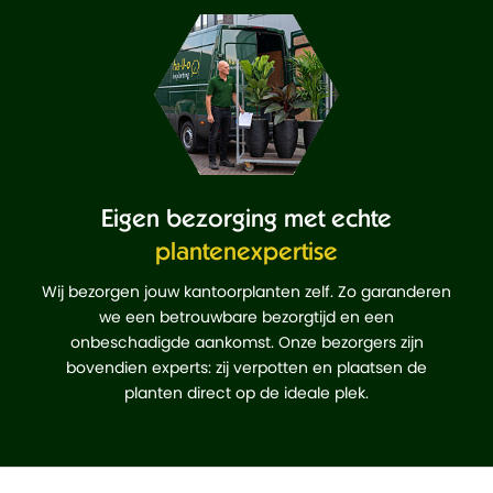
Eigen bezorging met echte
plantenexpertise
Wij bezorgen jouw kantoorplanten zelf. Zo garanderen
we een betrouwbare bezorgtijd en een
onbeschadigde aankomst. Onze bezorgers zijn
bovendien experts: zij verpotten en plaatsen de
planten direct op de ideale plek.