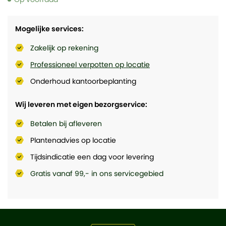
Mogelijke services:
Zakelijk op rekening
Professioneel verpotten op locatie
Onderhoud kantoorbeplanting
Wij leveren met eigen bezorgservice:
Betalen bij afleveren
Plantenadvies op locatie
Tijdsindicatie een dag voor levering
Gratis vanaf 99,- in ons servicegebied