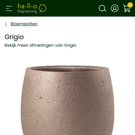
Bloempotten
Grigio
Bekijk meer afmetingen van Grigio