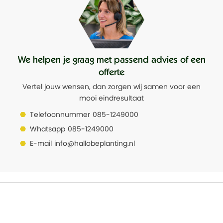
Waterdicht
Nee
We helpen je graag met passend advies of een
offerte
Vertel jouw wensen, dan zorgen wij samen voor een
mooi eindresultaat
Telefoonnummer
085-1249000
Whatsapp
085-1249000
E-mail
info@hallobeplanting.nl