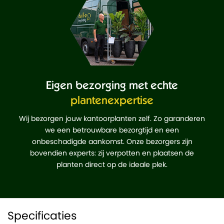
Eigen bezorging met echte
plantenexpertise
Wij bezorgen jouw kantoorplanten zelf. Zo garanderen
we een betrouwbare bezorgtijd en een
onbeschadigde aankomst. Onze bezorgers zijn
bovendien experts: zij verpotten en plaatsen de
planten direct op de ideale plek.
Specificaties