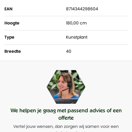
EAN
8714344298604
Hoogte
180,00 cm
Type
Kunstplant
Breedte
40
We helpen je graag met passend advies of een
offerte
Vertel jouw wensen, dan zorgen wij samen voor een