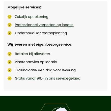
Mogelijke services:
Zakelijk op rekening
Professioneel verpotten op locatie
Onderhoud kantoorbeplanting
Wij leveren met eigen bezorgservice:
Betalen bij afleveren
Plantenadvies op locatie
Tijdsindicatie een dag voor levering
Gratis vanaf 99,- in ons servicegebied