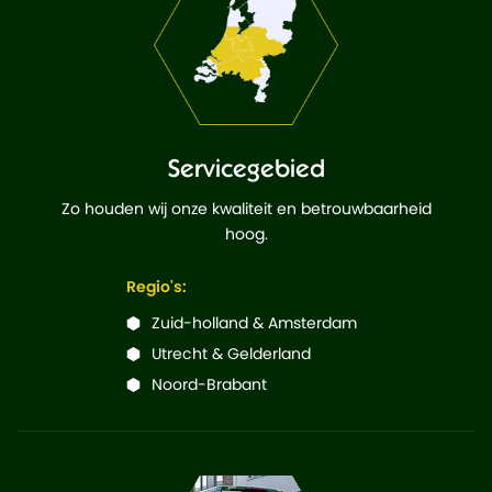
Servicegebied
Zo houden wij onze kwaliteit en betrouwbaarheid
hoog.
Regio's:
Zuid-holland & Amsterdam
Utrecht & Gelderland
Noord-Brabant