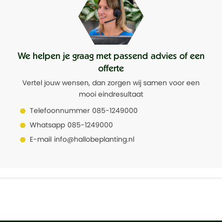
We helpen je graag met passend advies of een
offerte
Vertel jouw wensen, dan zorgen wij samen voor een
mooi eindresultaat
Telefoonnummer
085-1249000
Whatsapp
085-1249000
E-mail
info@hallobeplanting.nl