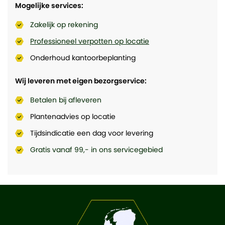
Mogelijke services:
Zakelijk op rekening
Professioneel verpotten op locatie
Onderhoud kantoorbeplanting
Wij leveren met eigen bezorgservice:
Betalen bij afleveren
Plantenadvies op locatie
Tijdsindicatie een dag voor levering
Gratis vanaf 99,- in ons servicegebied