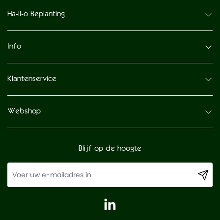
Ha-ll-o Beplanting
Info
Klantenservice
Webshop
Blijf op de hoogte