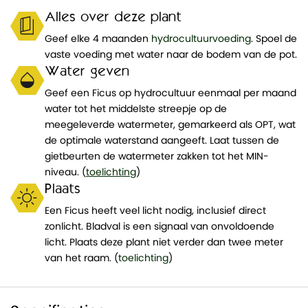
Alles over deze plant
Geef elke 4 maanden
hydrocultuurvoeding
. Spoel de
vaste voeding met water naar de bodem van de pot.
Water geven
Geef een Ficus op hydrocultuur eenmaal per maand
water tot het middelste streepje op de
meegeleverde watermeter, gemarkeerd als OPT, wat
de optimale waterstand aangeeft. Laat tussen de
gietbeurten de watermeter zakken tot het MIN-
niveau. (
toelichting
)
Plaats
Een Ficus heeft veel licht nodig, inclusief direct
zonlicht. Bladval is een signaal van onvoldoende
licht. Plaats deze plant niet verder dan twee meter
van het raam. (
toelichting
)