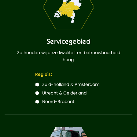
Servicegebied
Zo houden wij onze kwaliteit en betrouwbaarheid
hoog.
Regio's:
Zuid-holland & Amsterdam
Utrecht & Gelderland
Noord-Brabant