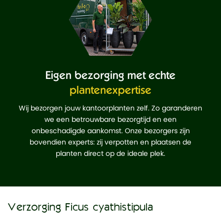
Eigen bezorging met echte
plantenexpertise
Wij bezorgen jouw kantoorplanten zelf. Zo garanderen
we een betrouwbare bezorgtijd en een
onbeschadigde aankomst. Onze bezorgers zijn
bovendien experts: zij verpotten en plaatsen de
planten direct op de ideale plek.
Verzorging Ficus cyathistipula