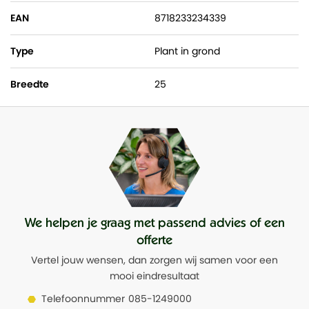
EAN
8718233234339
Type
Plant in grond
Breedte
25
We helpen je graag met passend advies of een
offerte
Vertel jouw wensen, dan zorgen wij samen voor een
mooi eindresultaat
Telefoonnummer
085-1249000