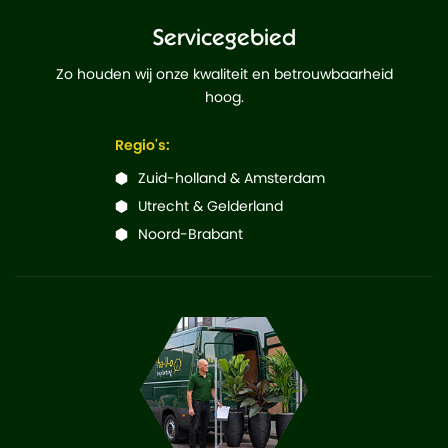
Servicegebied
Zo houden wij onze kwaliteit en betrouwbaarheid
hoog.
Regio's:
Zuid-holland & Amsterdam
Utrecht & Gelderland
Noord-Brabant