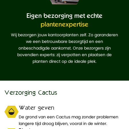
Eigen bezorging met echte
plantenexpertise
Wij bezorgen jouw kantoorplanten zelf. Zo garanderen
we een betrouwbare bezorgtijd en een
onbeschadigde aankomst. Onze bezorgers zijn
bovendien experts: zij verpotten en plaatsen de
planten direct op de ideale plek.
Verzorging Cactus
Water geven
De grond van een Cactus mag zonder problemen
langere tijd droog blijven, vooral in de winter.