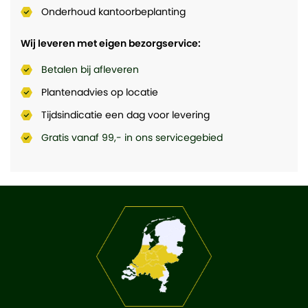
Onderhoud kantoorbeplanting
Wij leveren met eigen bezorgservice:
Betalen bij afleveren
Plantenadvies op locatie
Tijdsindicatie een dag voor levering
Gratis vanaf 99,- in ons servicegebied