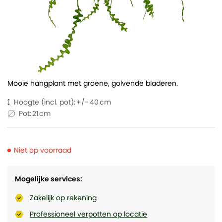
Mooie hangplant met groene, golvende bladeren.
Hoogte (incl. pot):
40
Pot:
21
Niet op voorraad
Mogelijke services:
Zakelijk op rekening
Professioneel verpotten op locatie