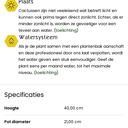
Plaats
Cactussen zijn niet veeleisend wat betreft licht en
kunnen ook prima tegen direct zonlicht. Echter, als er
minder zonlicht is, worden ze gevoeliger voor een
teveel aan water. (
toelichting
)
Watersysteem
Als je de plant samen met een plantenbak aanschaft
en deze professioneel door ons laat verpotten, wordt
het water geven een stuk eenvoudiger. Geef de
plant eens per maand water, tot het maximale
niveau. (
toelichting
)
Specificaties
Hoogte
40,00 cm
Pot diameter
21,00 cm