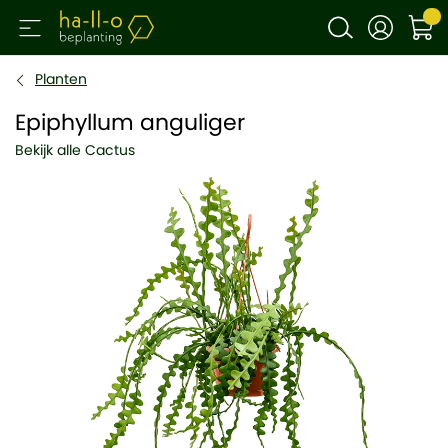
Planten
Epiphyllum anguliger
Bekijk alle Cactus