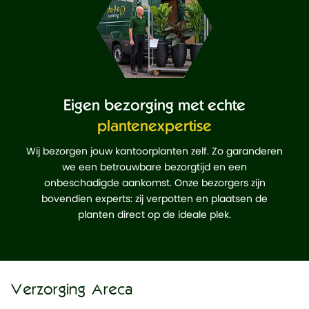
Eigen bezorging met echte
plantenexpertise
Wij bezorgen jouw kantoorplanten zelf. Zo garanderen
we een betrouwbare bezorgtijd en een
onbeschadigde aankomst. Onze bezorgers zijn
bovendien experts: zij verpotten en plaatsen de
planten direct op de ideale plek.
Verzorging Areca