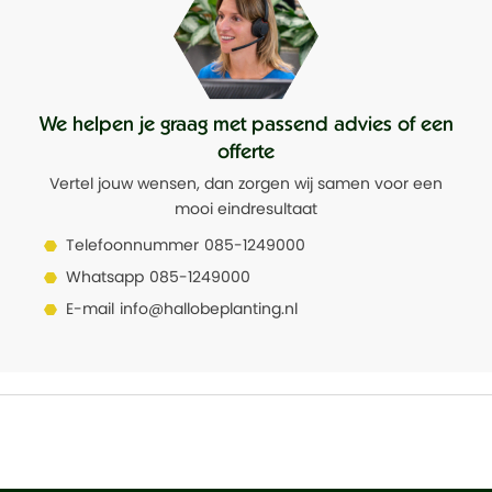
We helpen je graag met passend advies of een
offerte
Vertel jouw wensen, dan zorgen wij samen voor een
mooi eindresultaat
Telefoonnummer
085-1249000
Whatsapp
085-1249000
E-mail
info@hallobeplanting.nl