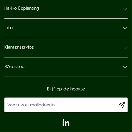
Ha-ll-o Beplanting
Info
Klantenservice
Webshop
Blijf op de hoogte