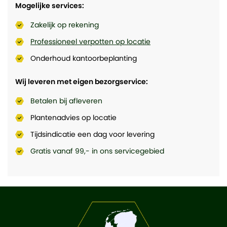
Mogelijke services:
Zakelijk op rekening
Professioneel verpotten op locatie
Onderhoud kantoorbeplanting
Wij leveren met eigen bezorgservice:
Betalen bij afleveren
Plantenadvies op locatie
Tijdsindicatie een dag voor levering
Gratis vanaf 99,- in ons servicegebied