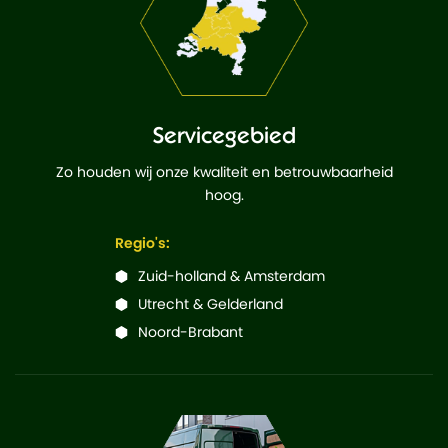
Servicegebied
Zo houden wij onze kwaliteit en betrouwbaarheid
hoog.
Regio's:
Zuid-holland & Amsterdam
Utrecht & Gelderland
Noord-Brabant