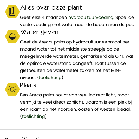
Alles over deze plant
Geef elke 4 maanden
hydrocultuurvoeding
. Spoel de
vaste voeding met water naar de bodem van de pot.
Water geven
Geef de Areca-palm op hydrocultuur eenmaal per
maand water tot het middelste streepje op de
meegeleverde watermeter, gemarkeerd als OPT, wat
de optimale waterstand aangeeft. Laat tussen de
gietbeurten de watermeter zakken tot het MIN-
niveau. (
toelichting
)
Plaats
Een Areca palm houdt van veel indirect licht, maar
vermijd te veel direct zonlicht. Daarom is een plek bij
een raam op het noorden, oosten of westen ideaal.
(
toelichting
)