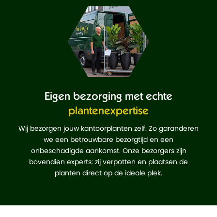
Eigen bezorging met echte
plantenexpertise
Wij bezorgen jouw kantoorplanten zelf. Zo garanderen
we een betrouwbare bezorgtijd en een
onbeschadigde aankomst. Onze bezorgers zijn
bovendien experts: zij verpotten en plaatsen de
planten direct op de ideale plek.