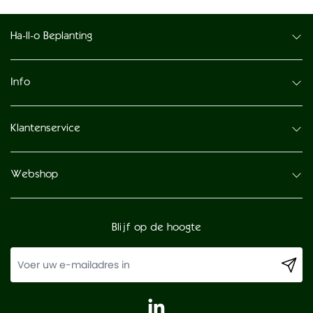
Ha-ll-o Beplanting
Info
Klantenservice
Webshop
Blijf op de hoogte