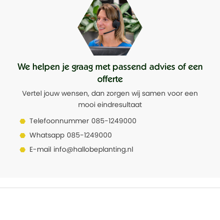
We helpen je graag met passend advies of een
offerte
Vertel jouw wensen, dan zorgen wij samen voor een
mooi eindresultaat
Telefoonnummer
085-1249000
Whatsapp
085-1249000
E-mail
info@hallobeplanting.nl