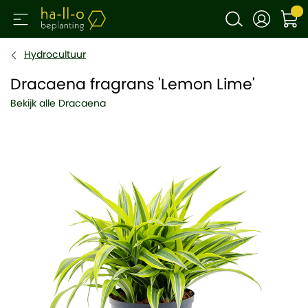
Hydrocultuur
Dracaena fragrans 'Lemon Lime'
Bekijk alle Dracaena