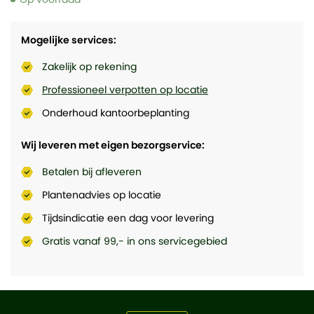
Mogelijke services:
Zakelijk op rekening
Professioneel verpotten op locatie
Onderhoud kantoorbeplanting
Wij leveren met eigen bezorgservice:
Betalen bij afleveren
Plantenadvies op locatie
Tijdsindicatie een dag voor levering
Gratis vanaf 99,- in ons servicegebied