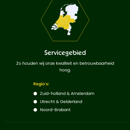
Servicegebied
Zo houden wij onze kwaliteit en betrouwbaarheid
hoog.
Regio's:
Zuid-holland & Amsterdam
Utrecht & Gelderland
Noord-Brabant