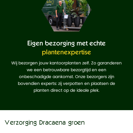
Eigen bezorging met echte
plantenexpertise
Wij bezorgen jouw kantoorplanten zelf. Zo garanderen
we een betrouwbare bezorgtijd en een
onbeschadigde aankomst. Onze bezorgers zijn
bovendien experts: zij verpotten en plaatsen de
planten direct op de ideale plek.
Verzorging Dracaena groen