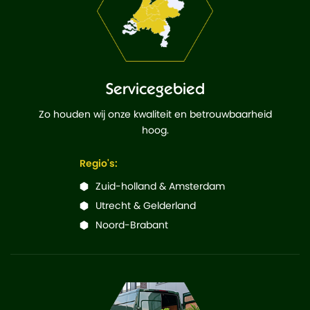
Servicegebied
Zo houden wij onze kwaliteit en betrouwbaarheid
hoog.
Regio's:
Zuid-holland & Amsterdam
Utrecht & Gelderland
Noord-Brabant