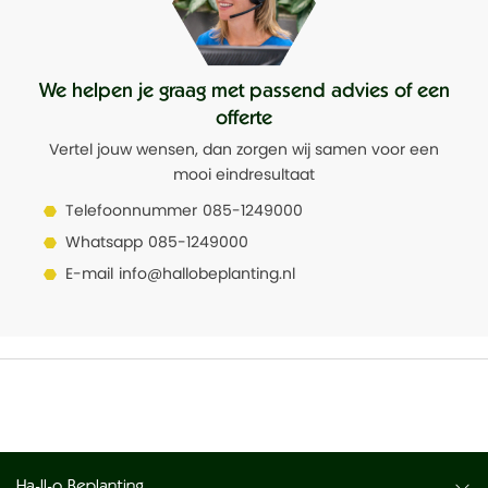
We helpen je graag met passend advies of een
offerte
Vertel jouw wensen, dan zorgen wij samen voor een
mooi eindresultaat
Telefoonnummer
085-1249000
Whatsapp
085-1249000
E-mail
info@hallobeplanting.nl
Ha-ll-o Beplanting