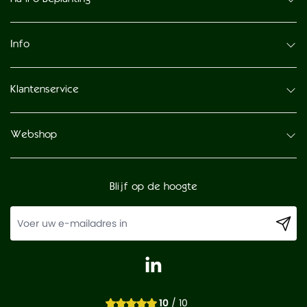
Info
Klantenservice
Webshop
Blijf op de hoogte
10
/ 10