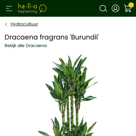
Hydrocultuur
Dracaena fragrans 'Burundii'
Bekijk alle Dracaena