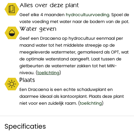
Alles over deze plant
Geef elke 4 maanden
hydrocultuurvoeding
. Spoel de
vaste voeding met water naar de bodem van de pot.
Water geven
Geef een Dracaena op hydrocultuur eenmaal per
maand water tot het middelste streepje op de
meegeleverde watermeter, gemarkeerd als OPT, wat
de optimale waterstand aangeeft. Laat tussen de
gietbeurten de watermeter zakken tot het MIN-
niveau. (
toelichting
)
Plaats
Een Dracaena is een echte schaduwplant en
daarmee ideaal als kantoorplant. Plaats deze plant
niet voor een zuidelijk raam. (
toelichting
)
Specificaties