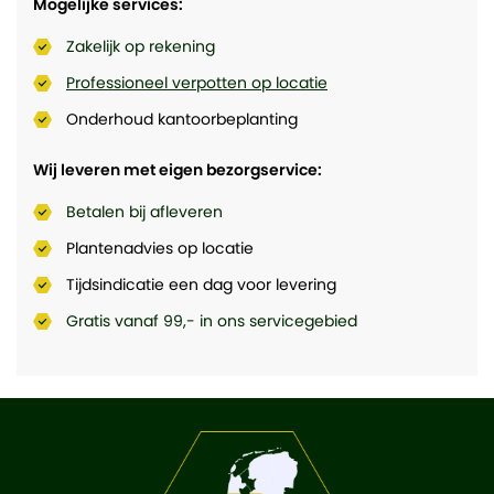
Mogelijke services:
Zakelijk op rekening
Professioneel verpotten op locatie
Onderhoud kantoorbeplanting
Wij leveren met eigen bezorgservice:
Betalen bij afleveren
Plantenadvies op locatie
Tijdsindicatie een dag voor levering
Gratis vanaf 99,- in ons servicegebied