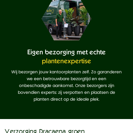
Eigen bezorging met echte
plantenexpertise
Wij bezorgen jouw kantoorplanten zelf. Zo garanderen
we een betrouwbare bezorgtijd en een
onbeschadigde aankomst. Onze bezorgers zijn
bovendien experts: zij verpotten en plaatsen de
planten direct op de ideale plek.
Verzorging Dracaena groen