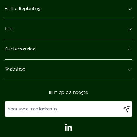
Ha-ll-o Beplanting
Info
Klantenservice
Webshop
Blijf op de hoogte