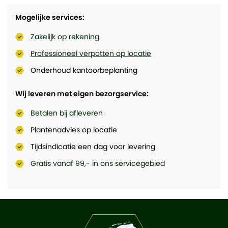
Mogelijke services:
Zakelijk op rekening
Professioneel verpotten op locatie
Onderhoud kantoorbeplanting
Wij leveren met eigen bezorgservice:
Betalen bij afleveren
Plantenadvies op locatie
Tijdsindicatie een dag voor levering
Gratis vanaf 99,- in ons servicegebied