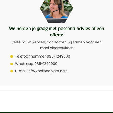
We helpen je graag met passend advies of een
offerte
Vertel jouw wensen, dan zorgen wij samen voor een
mooi eindresultaat
Telefoonnummer
085-1249000
Whatsapp
085-1249000
E-mail
info@hallobeplanting.nl