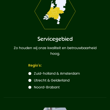
Servicegebied
Zo houden wij onze kwaliteit en betrouwbaarheid
hoog.
Regio's:
Zuid-holland & Amsterdam
Utrecht & Gelderland
Noord-Brabant