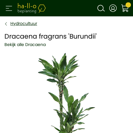
Hydrocultuur
Dracaena fragrans 'Burundii'
Bekijk alle Dracaena