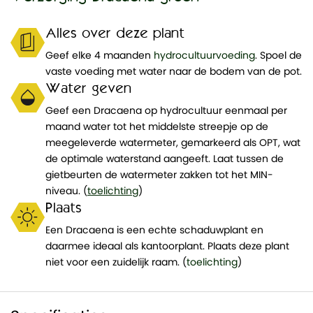
Alles over deze plant
Geef elke 4 maanden
hydrocultuurvoeding
. Spoel de
vaste voeding met water naar de bodem van de pot.
Water geven
Geef een Dracaena op hydrocultuur eenmaal per
maand water tot het middelste streepje op de
meegeleverde watermeter, gemarkeerd als OPT, wat
de optimale waterstand aangeeft. Laat tussen de
gietbeurten de watermeter zakken tot het MIN-
niveau. (
toelichting
)
Plaats
Een Dracaena is een echte schaduwplant en
daarmee ideaal als kantoorplant. Plaats deze plant
niet voor een zuidelijk raam. (
toelichting
)