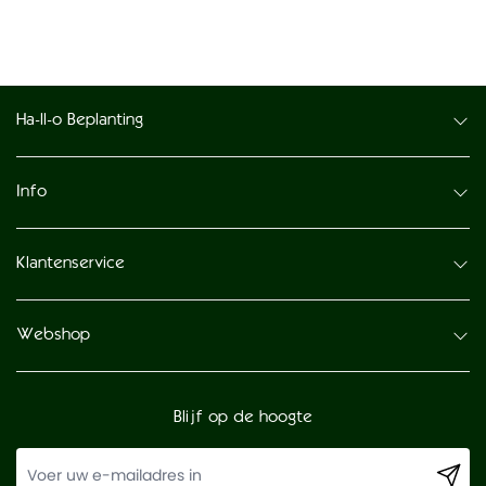
Ha-ll-o Beplanting
Info
Klantenservice
Webshop
Blijf op de hoogte