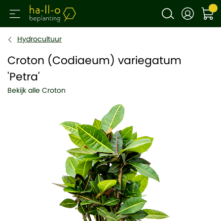
Hydrocultuur
Croton (Codiaeum) variegatum
'Petra'
Bekijk alle Croton