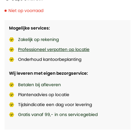
Niet op voorraad
Mogelijke services:
Zakelijk op rekening
Professioneel verpotten op locatie
Onderhoud kantoorbeplanting
Wij leveren met eigen bezorgservice:
Betalen bij afleveren
Plantenadvies op locatie
Tijdsindicatie een dag voor levering
Gratis vanaf 99,- in ons servicegebied