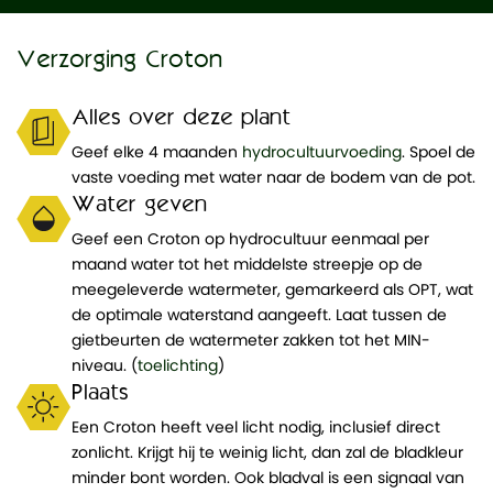
Verzorging Croton
Alles over deze plant
Geef elke 4 maanden
hydrocultuurvoeding
. Spoel de
vaste voeding met water naar de bodem van de pot.
Water geven
Geef een Croton op hydrocultuur eenmaal per
maand water tot het middelste streepje op de
meegeleverde watermeter, gemarkeerd als OPT, wat
de optimale waterstand aangeeft. Laat tussen de
gietbeurten de watermeter zakken tot het MIN-
niveau. (
toelichting
)
Plaats
Een Croton heeft veel licht nodig, inclusief direct
zonlicht. Krijgt hij te weinig licht, dan zal de bladkleur
minder bont worden. Ook bladval is een signaal van