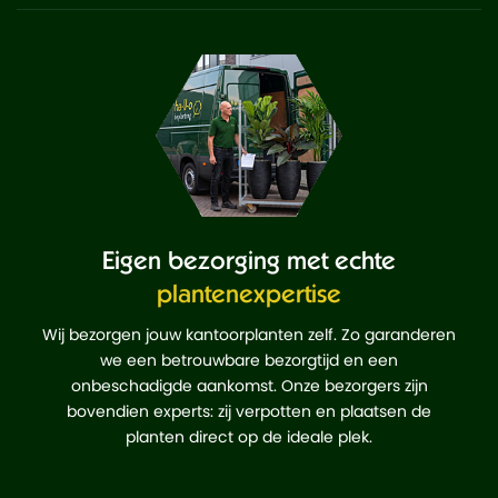
Eigen bezorging met echte
plantenexpertise
Wij bezorgen jouw kantoorplanten zelf. Zo garanderen
we een betrouwbare bezorgtijd en een
onbeschadigde aankomst. Onze bezorgers zijn
bovendien experts: zij verpotten en plaatsen de
planten direct op de ideale plek.