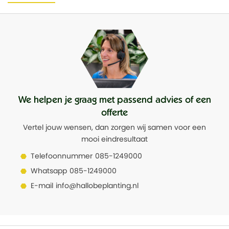
Breedte
30
We helpen je graag met passend advies of een
offerte
Vertel jouw wensen, dan zorgen wij samen voor een
mooi eindresultaat
Telefoonnummer
085-1249000
Whatsapp
085-1249000
E-mail
info@hallobeplanting.nl