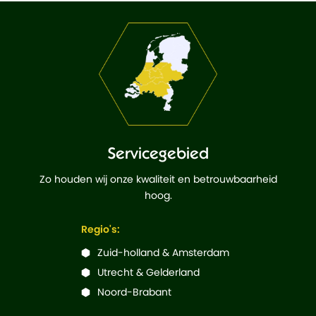
Servicegebied
Zo houden wij onze kwaliteit en betrouwbaarheid
hoog.
Regio's:
Zuid-holland & Amsterdam
Utrecht & Gelderland
Noord-Brabant