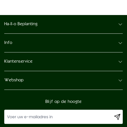
Ha-ll-o Beplanting
Info
Klantenservice
Webshop
Blijf op de hoogte