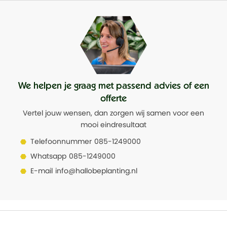
We helpen je graag met passend advies of een
offerte
Vertel jouw wensen, dan zorgen wij samen voor een
mooi eindresultaat
Telefoonnummer
085-1249000
Whatsapp
085-1249000
E-mail
info@hallobeplanting.nl