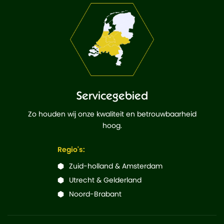
Servicegebied
Zo houden wij onze kwaliteit en betrouwbaarheid
hoog.
Regio's:
Zuid-holland & Amsterdam
Utrecht & Gelderland
Noord-Brabant