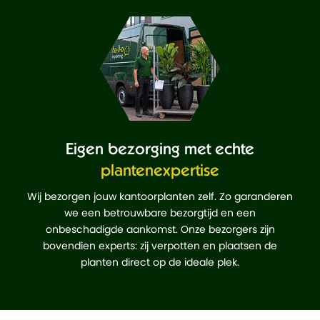
Eigen bezorging met echte
plantenexpertise
Wij bezorgen jouw kantoorplanten zelf. Zo garanderen
we een betrouwbare bezorgtijd en een
onbeschadigde aankomst. Onze bezorgers zijn
bovendien experts: zij verpotten en plaatsen de
planten direct op de ideale plek.