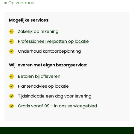
Op voorraad
Mogelijke services:
Zakelijk op rekening
Professioneel verpotten op locatie
Onderhoud kantoorbeplanting
Wij leveren met eigen bezorgservice:
Betalen bij afleveren
Plantenadvies op locatie
Tijdsindicatie een dag voor levering
Gratis vanaf 99,- in ons servicegebied