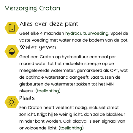
Verzorging Croton
Alles over deze plant
Geef elke 4 maanden
hydrocultuurvoeding
. Spoel de
vaste voeding met water naar de bodem van de pot.
Water geven
Geef een Croton op hydrocultuur eenmaal per
maand water tot het middelste streepje op de
meegeleverde watermeter, gemarkeerd als OPT, wat
de optimale waterstand aangeeft. Laat tussen de
gietbeurten de watermeter zakken tot het MIN-
niveau. (
toelichting
)
Plaats
Een Croton heeft veel licht nodig, inclusief direct
zonlicht. Krijgt hij te weinig licht, dan zal de bladkleur
minder bont worden. Ook bladval is een signaal van
onvoldoende licht. (
toelichting
)