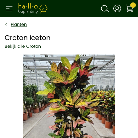
Planten
Croton Iceton
Bekijk alle Croton