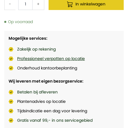
-
+
In winkelwagen
Op voorraad
Mogelijke services:
Zakelijk op rekening
Professioneel verpotten op locatie
Onderhoud kantoorbeplanting
Wij leveren met eigen bezorgservice:
Betalen bij afleveren
Plantenadvies op locatie
Tijdsindicatie een dag voor levering
Gratis vanaf 99,- in ons servicegebied