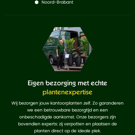
Noord-Brabant
Eigen bezorging met echte
plantenexpertise
Wij bezorgen jouw kantoorplanten zelf. Zo garanderen
we een betrouwbare bezorgtijd en een
onbeschadigde aankomst. Onze bezorgers zijn
bovendien experts: zij verpotten en plaatsen de
planten direct op de ideale plek.