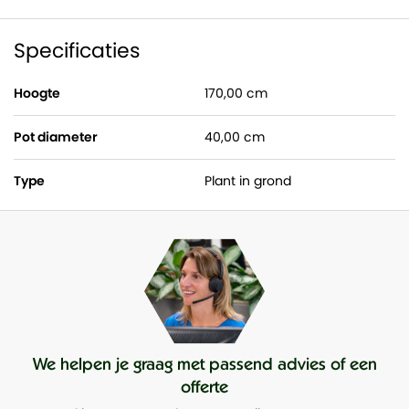
licht. (
Specificaties
Hoogte
170,00 cm
Pot diameter
40,00 cm
Type
Plant in grond
We helpen je graag met passend advies of een
offerte