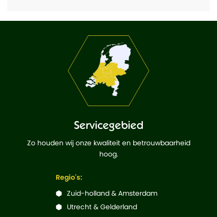
Servicegebied
Zo houden wij onze kwaliteit en betrouwbaarheid
hoog.
Regio's:
Zuid-holland & Amsterdam
Utrecht & Gelderland