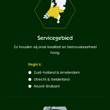
Servicegebied
Zo houden wij onze kwaliteit en betrouwbaarheid
hoog.
Regio's:
Zuid-holland & Amsterdam
Utrecht & Gelderland
Noord-Brabant