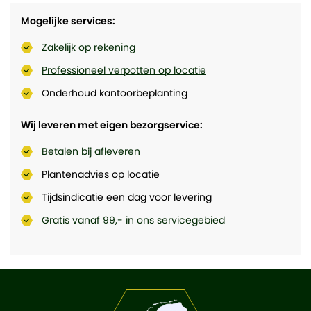
Mogelijke services:
Zakelijk op rekening
Professioneel verpotten op locatie
Onderhoud kantoorbeplanting
Wij leveren met eigen bezorgservice:
Betalen bij afleveren
Plantenadvies op locatie
Tijdsindicatie een dag voor levering
Gratis vanaf 99,- in ons servicegebied