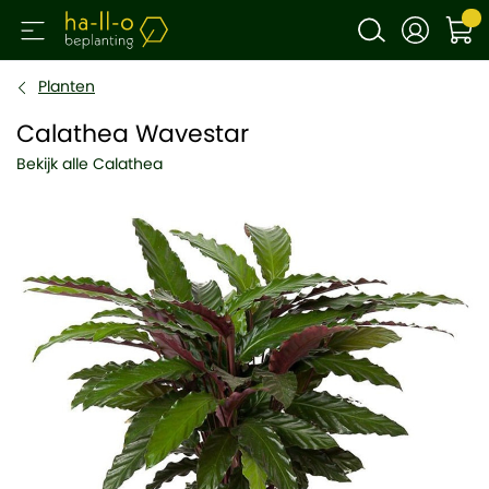
Planten
Calathea Wavestar
Bekijk alle Calathea