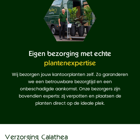
Eigen bezorging met echte
plantenexpertise
Wij bezorgen jouw kantoorplanten zelf. Zo garanderen
we een betrouwbare bezorgtijd en een
onbeschadigde aankomst. Onze bezorgers zijn
bovendien experts: zij verpotten en plaatsen de
planten direct op de ideale plek.
Verzorging Calathea