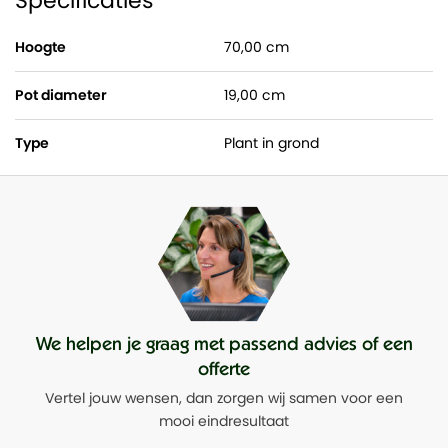
Specificaties
Hoogte
70,00 cm
Pot diameter
19,00 cm
Type
Plant in grond
We helpen je graag met passend advies of een
offerte
Vertel jouw wensen, dan zorgen wij samen voor een
mooi eindresultaat