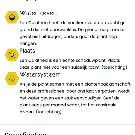
Water geven
Een Calathea heeft de voorkeur voor een vochtige
grond die niet doorweekt is. De grond mag in ieder
geval niet uitdrogen, anders gaat de plant slap
hangen.
Plaats
Een Calathea is een echte schaduwplant. Plaats
deze plant niet voor een zuidelijk raam. (
toelichting
)
Watersysteem
Als je de plant samen met een plantenbak aanschaft
en deze professioneel door ons laat verpotten, wordt
het water geven een stuk eenvoudiger. Geef de
plant eens per maand water, tot het maximale
niveau. (
toelichting
)