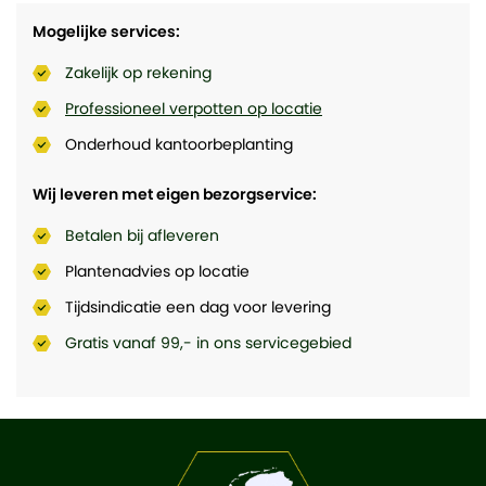
Mogelijke services:
Zakelijk op rekening
Professioneel verpotten op locatie
Onderhoud kantoorbeplanting
Wij leveren met eigen bezorgservice:
Betalen bij afleveren
Plantenadvies op locatie
Tijdsindicatie een dag voor levering
Gratis vanaf 99,- in ons servicegebied