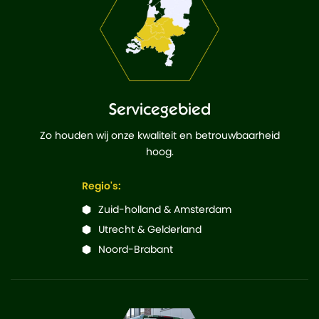
Servicegebied
Zo houden wij onze kwaliteit en betrouwbaarheid
hoog.
Regio's:
Zuid-holland & Amsterdam
Utrecht & Gelderland
Noord-Brabant