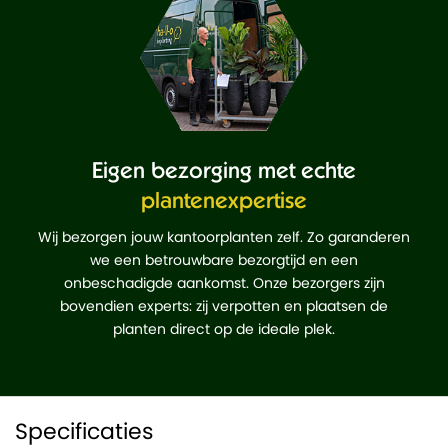
Eigen bezorging met echte
plantenexpertise
Wij bezorgen jouw kantoorplanten zelf. Zo garanderen
we een betrouwbare bezorgtijd en een
onbeschadigde aankomst. Onze bezorgers zijn
bovendien experts: zij verpotten en plaatsen de
planten direct op de ideale plek.
Specificaties