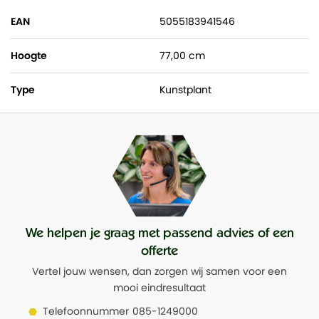
EAN
5055183941546
Hoogte
77,00 cm
Type
Kunstplant
We helpen je graag met passend advies of een
offerte
Vertel jouw wensen, dan zorgen wij samen voor een
mooi eindresultaat
Telefoonnummer
085-1249000