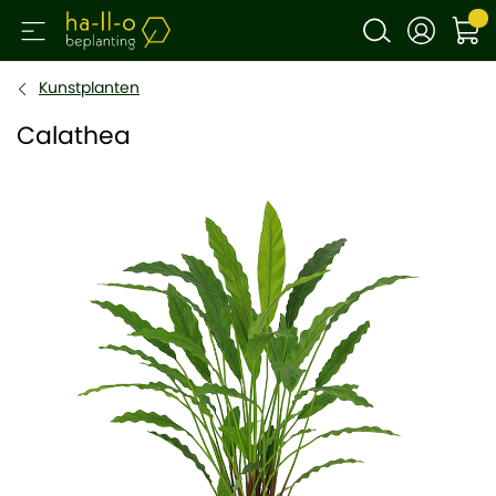
Kunstplanten
Calathea