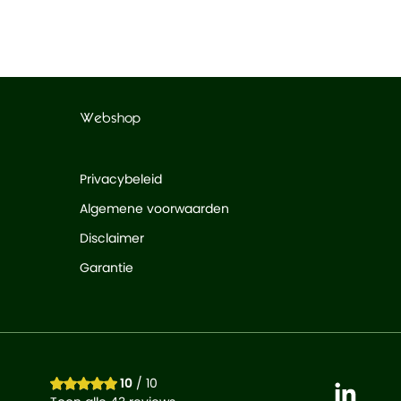
Webshop
Privacybeleid
Algemene voorwaarden
Disclaimer
Garantie
10
/ 10