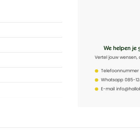
We helpen je 
Vertel jouw wensen, 
Telefoonnummer
Whatsapp
085-1
E-mail
info@hallo