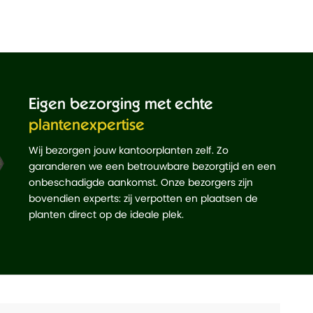
Eigen bezorging met echte
plantenexpertise
Wij bezorgen jouw kantoorplanten zelf. Zo
garanderen we een betrouwbare bezorgtijd en een
onbeschadigde aankomst. Onze bezorgers zijn
bovendien experts: zij verpotten en plaatsen de
planten direct op de ideale plek.