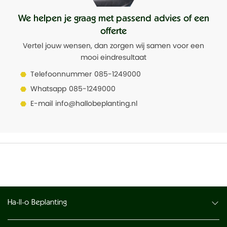
We helpen je graag met passend advies of een
offerte
Vertel jouw wensen, dan zorgen wij samen voor een
mooi eindresultaat
Telefoonnummer
085-1249000
Whatsapp
085-1249000
E-mail
info@hallobeplanting.nl
Ha-ll-o Beplanting