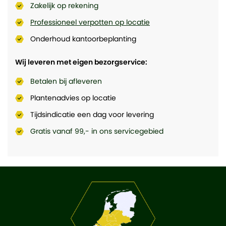
Zakelijk op rekening
Professioneel verpotten op locatie
Onderhoud kantoorbeplanting
Wij leveren met eigen bezorgservice:
Betalen bij afleveren
Plantenadvies op locatie
Tijdsindicatie een dag voor levering
Gratis vanaf 99,- in ons servicegebied