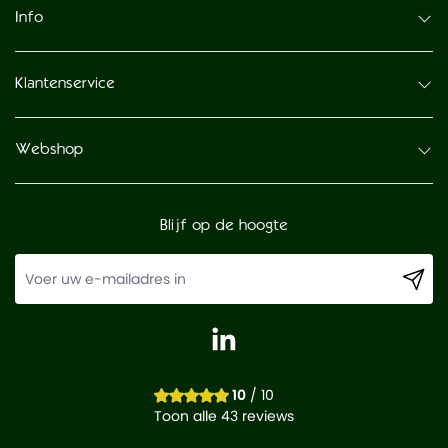
Info
Klantenservice
Webshop
Blijf op de hoogte
10
/ 10
Toon alle 43 reviews
-
+
In winkelwagen