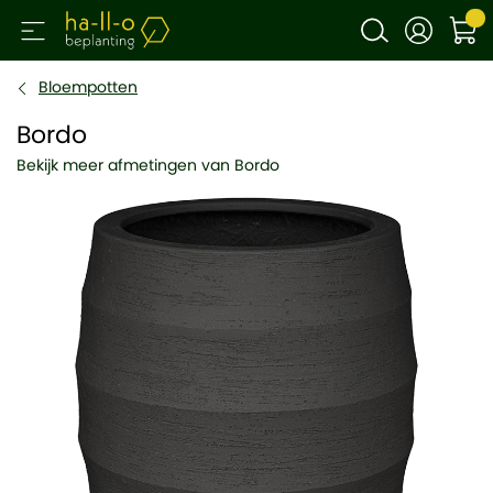
Bloempotten
Bordo
Bekijk meer afmetingen van Bordo