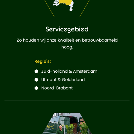
Servicegebied
Zo houden wij onze kwaliteit en betrouwbaarheid
hoog.
Regio's:
Zuid-holland & Amsterdam
Utrecht & Gelderland
Noord-Brabant