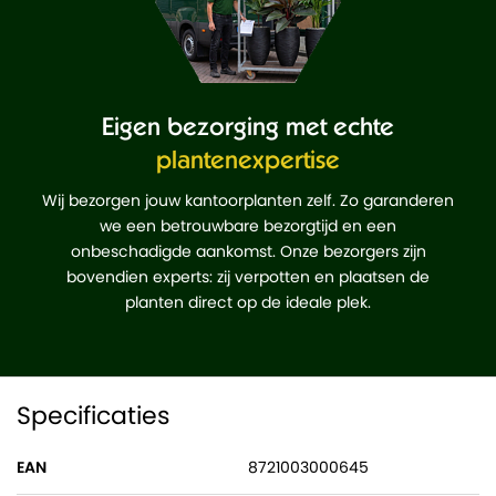
Eigen bezorging met echte
plantenexpertise
Wij bezorgen jouw kantoorplanten zelf. Zo garanderen
we een betrouwbare bezorgtijd en een
onbeschadigde aankomst. Onze bezorgers zijn
bovendien experts: zij verpotten en plaatsen de
planten direct op de ideale plek.
Specificaties
EAN
8721003000645