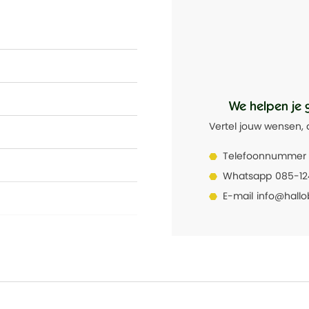
We helpen je 
Vertel jouw wensen, 
Telefoonnummer
Whatsapp
085-1
E-mail
info@hallo