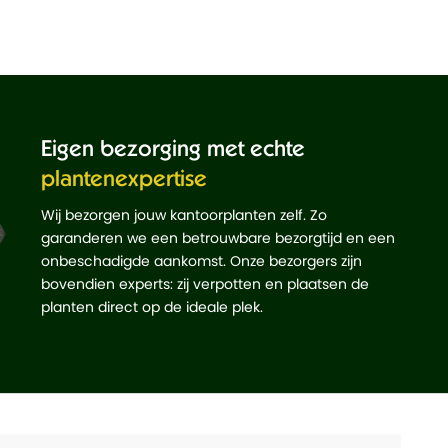
Eigen bezorging met echte
plantenexpertise
Wij bezorgen jouw kantoorplanten zelf. Zo
garanderen we een betrouwbare bezorgtijd en een
onbeschadigde aankomst. Onze bezorgers zijn
bovendien experts: zij verpotten en plaatsen de
planten direct op de ideale plek.