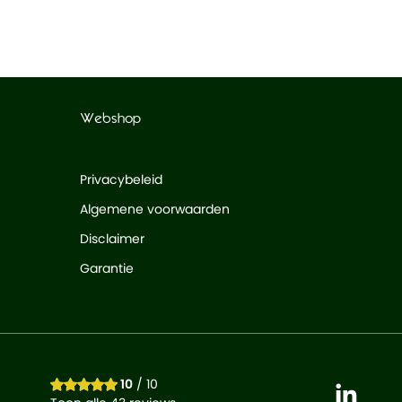
Webshop
Privacybeleid
Algemene voorwaarden
Disclaimer
Garantie
10
/ 10