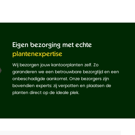
Eigen bezorging met echte
plantenexpertise
Wij bezorgen jouw kantoorplanten zelf. Zo
garanderen we een betrouwbare bezorgtijd en een
onbeschadigde aankomst. Onze bezorgers zijn
bovendien experts: zij verpotten en plaatsen de
planten direct op de ideale plek.