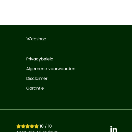
Webshop
Privacybeleid
Algemene voorwaarden
Disclaimer
Garantie
10
/ 10